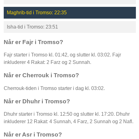
Maghrib-tid i Tromso: 22:35
Isha-tid i Tromso: 23:51
Når er Fajr i Tromso?
Fajr starter i Tromso kl. 01:42, og slutter kl. 03:02. Fajr
inkluderer 4 Rakat: 2 Farz og 2 Sunnah.
Når er Cherrouk i Tromso?
Cherrouk-tiden i Tromso starter i dag kl. 03:02.
Når er Dhuhr i Tromso?
Dhuhr starter i Tromso kl. 12:50 og slutter kl. 17:20. Dhuhr
inkluderer 12 Rakat: 4 Sunnah, 4 Farz, 2 Sunnah og 2 Nafl.
Når er Asr i Tromso?