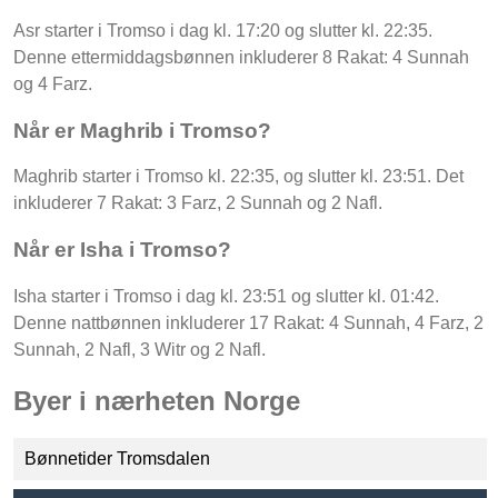
Asr starter i Tromso i dag kl. 17:20 og slutter kl. 22:35.
Denne ettermiddagsbønnen inkluderer 8 Rakat: 4 Sunnah
og 4 Farz.
Når er Maghrib i Tromso?
Maghrib starter i Tromso kl. 22:35, og slutter kl. 23:51. Det
inkluderer 7 Rakat: 3 Farz, 2 Sunnah og 2 Nafl.
Når er Isha i Tromso?
Isha starter i Tromso i dag kl. 23:51 og slutter kl. 01:42.
Denne nattbønnen inkluderer 17 Rakat: 4 Sunnah, 4 Farz, 2
Sunnah, 2 Nafl, 3 Witr og 2 Nafl.
Byer i nærheten Norge
Bønnetider Tromsdalen