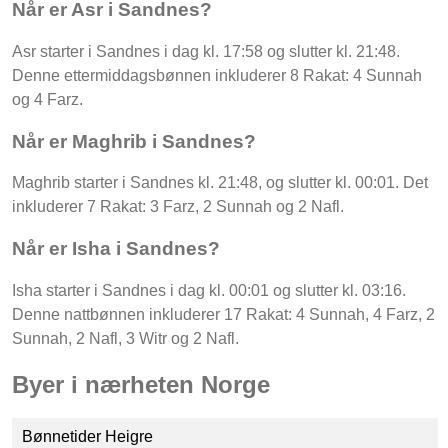
Når er Asr i Sandnes?
Asr starter i Sandnes i dag kl. 17:58 og slutter kl. 21:48.
Denne ettermiddagsbønnen inkluderer 8 Rakat: 4 Sunnah
og 4 Farz.
Når er Maghrib i Sandnes?
Maghrib starter i Sandnes kl. 21:48, og slutter kl. 00:01. Det
inkluderer 7 Rakat: 3 Farz, 2 Sunnah og 2 Nafl.
Når er Isha i Sandnes?
Isha starter i Sandnes i dag kl. 00:01 og slutter kl. 03:16.
Denne nattbønnen inkluderer 17 Rakat: 4 Sunnah, 4 Farz, 2
Sunnah, 2 Nafl, 3 Witr og 2 Nafl.
Byer i nærheten Norge
Bønnetider Heigre