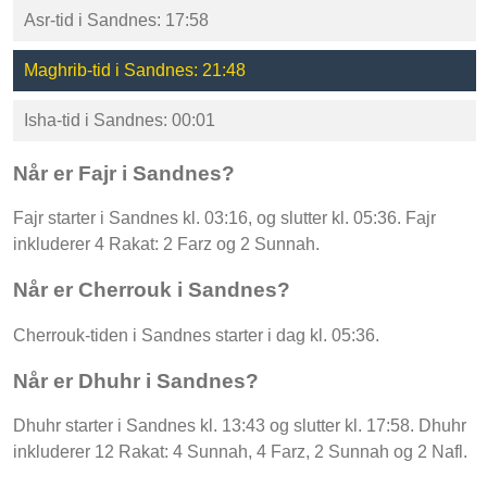
Asr-tid i Sandnes: 17:58
Maghrib-tid i Sandnes: 21:48
Isha-tid i Sandnes: 00:01
Når er Fajr i Sandnes?
Fajr starter i Sandnes kl. 03:16, og slutter kl. 05:36. Fajr
inkluderer 4 Rakat: 2 Farz og 2 Sunnah.
Når er Cherrouk i Sandnes?
Cherrouk-tiden i Sandnes starter i dag kl. 05:36.
Når er Dhuhr i Sandnes?
Dhuhr starter i Sandnes kl. 13:43 og slutter kl. 17:58. Dhuhr
inkluderer 12 Rakat: 4 Sunnah, 4 Farz, 2 Sunnah og 2 Nafl.