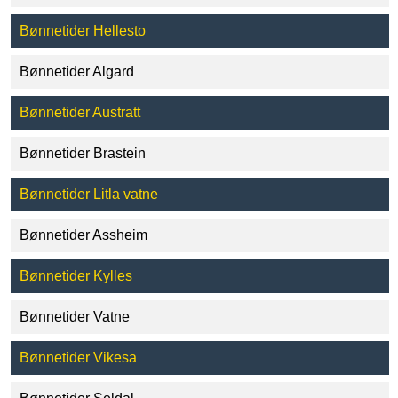
Bønnetider Hellesto
Bønnetider Algard
Bønnetider Austratt
Bønnetider Brastein
Bønnetider Litla vatne
Bønnetider Assheim
Bønnetider Kylles
Bønnetider Vatne
Bønnetider Vikesa