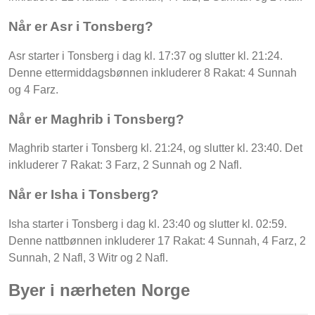
Når er Asr i Tonsberg?
Asr starter i Tonsberg i dag kl. 17:37 og slutter kl. 21:24.
Denne ettermiddagsbønnen inkluderer 8 Rakat: 4 Sunnah
og 4 Farz.
Når er Maghrib i Tonsberg?
Maghrib starter i Tonsberg kl. 21:24, og slutter kl. 23:40. Det
inkluderer 7 Rakat: 3 Farz, 2 Sunnah og 2 Nafl.
Når er Isha i Tonsberg?
Isha starter i Tonsberg i dag kl. 23:40 og slutter kl. 02:59.
Denne nattbønnen inkluderer 17 Rakat: 4 Sunnah, 4 Farz, 2
Sunnah, 2 Nafl, 3 Witr og 2 Nafl.
Byer i nærheten Norge