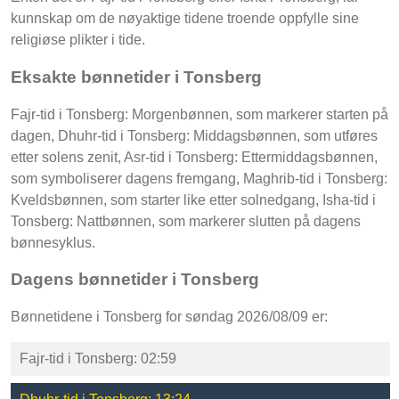
kunnskap om de nøyaktige tidene troende oppfylle sine
religiøse plikter i tide.
Eksakte bønnetider i Tonsberg
Fajr-tid i Tonsberg: Morgenbønnen, som markerer starten på
dagen, Dhuhr-tid i Tonsberg: Middagsbønnen, som utføres
etter solens zenit, Asr-tid i Tonsberg: Ettermiddagsbønnen,
som symboliserer dagens fremgang, Maghrib-tid i Tonsberg:
Kveldsbønnen, som starter like etter solnedgang, Isha-tid i
Tonsberg: Nattbønnen, som markerer slutten på dagens
bønnesyklus.
Dagens bønnetider i Tonsberg
Bønnetidene i Tonsberg for søndag 2026/08/09 er:
Fajr-tid i Tonsberg: 02:59