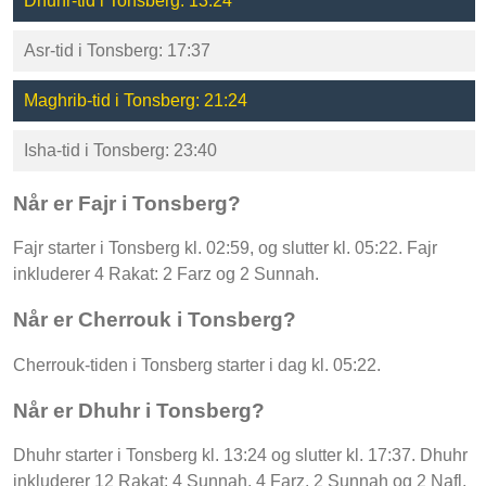
Dhuhr-tid i Tonsberg: 13:24
Asr-tid i Tonsberg: 17:37
Maghrib-tid i Tonsberg: 21:24
Isha-tid i Tonsberg: 23:40
Når er Fajr i Tonsberg?
Fajr starter i Tonsberg kl. 02:59, og slutter kl. 05:22. Fajr
inkluderer 4 Rakat: 2 Farz og 2 Sunnah.
Når er Cherrouk i Tonsberg?
Cherrouk-tiden i Tonsberg starter i dag kl. 05:22.
Når er Dhuhr i Tonsberg?
Dhuhr starter i Tonsberg kl. 13:24 og slutter kl. 17:37. Dhuhr
inkluderer 12 Rakat: 4 Sunnah, 4 Farz, 2 Sunnah og 2 Nafl.