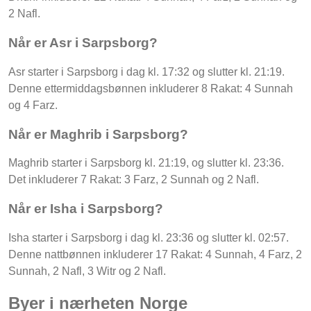
2 Nafl.
Når er Asr i Sarpsborg?
Asr starter i Sarpsborg i dag kl. 17:32 og slutter kl. 21:19.
Denne ettermiddagsbønnen inkluderer 8 Rakat: 4 Sunnah
og 4 Farz.
Når er Maghrib i Sarpsborg?
Maghrib starter i Sarpsborg kl. 21:19, og slutter kl. 23:36.
Det inkluderer 7 Rakat: 3 Farz, 2 Sunnah og 2 Nafl.
Når er Isha i Sarpsborg?
Isha starter i Sarpsborg i dag kl. 23:36 og slutter kl. 02:57.
Denne nattbønnen inkluderer 17 Rakat: 4 Sunnah, 4 Farz, 2
Sunnah, 2 Nafl, 3 Witr og 2 Nafl.
Byer i nærheten Norge