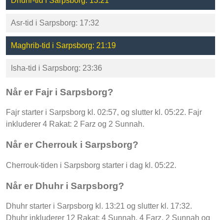
Dhuhr-tid i Sarpsborg: 13:21
Asr-tid i Sarpsborg: 17:32
Maghrib-tid i Sarpsborg: 21:19
Isha-tid i Sarpsborg: 23:36
Når er Fajr i Sarpsborg?
Fajr starter i Sarpsborg kl. 02:57, og slutter kl. 05:22. Fajr
inkluderer 4 Rakat: 2 Farz og 2 Sunnah.
Når er Cherrouk i Sarpsborg?
Cherrouk-tiden i Sarpsborg starter i dag kl. 05:22.
Når er Dhuhr i Sarpsborg?
Dhuhr starter i Sarpsborg kl. 13:21 og slutter kl. 17:32.
Dhuhr inkluderer 12 Rakat: 4 Sunnah, 4 Farz, 2 Sunnah og