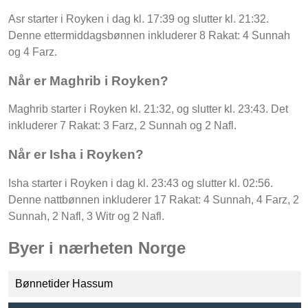
Asr starter i Royken i dag kl. 17:39 og slutter kl. 21:32.
Denne ettermiddagsbønnen inkluderer 8 Rakat: 4 Sunnah
og 4 Farz.
Når er Maghrib i Royken?
Maghrib starter i Royken kl. 21:32, og slutter kl. 23:43. Det
inkluderer 7 Rakat: 3 Farz, 2 Sunnah og 2 Nafl.
Når er Isha i Royken?
Isha starter i Royken i dag kl. 23:43 og slutter kl. 02:56.
Denne nattbønnen inkluderer 17 Rakat: 4 Sunnah, 4 Farz, 2
Sunnah, 2 Nafl, 3 Witr og 2 Nafl.
Byer i nærheten Norge
Bønnetider Hassum