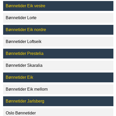
Bønnetider Eik vestre
Bønnetider Lorte
Bønnetider Eik nordre
Bønnetider Loftseik
Bønnetider Prestelia
Bønnetider Skaralia
Bønnetider Eik
Bønnetider Eik mellom
Bønnetider Jarlsberg
Oslo Bønnetider