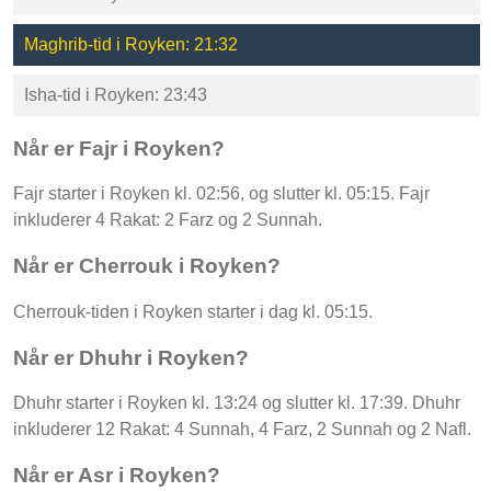
Maghrib-tid i Royken: 21:32
Isha-tid i Royken: 23:43
Når er Fajr i Royken?
Fajr starter i Royken kl. 02:56, og slutter kl. 05:15. Fajr
inkluderer 4 Rakat: 2 Farz og 2 Sunnah.
Når er Cherrouk i Royken?
Cherrouk-tiden i Royken starter i dag kl. 05:15.
Når er Dhuhr i Royken?
Dhuhr starter i Royken kl. 13:24 og slutter kl. 17:39. Dhuhr
inkluderer 12 Rakat: 4 Sunnah, 4 Farz, 2 Sunnah og 2 Nafl.
Når er Asr i Royken?