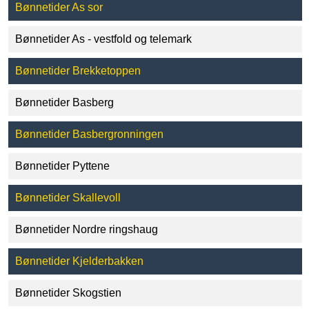
Bønnetider As sor
Bønnetider As - vestfold og telemark
Bønnetider Brekketoppen
Bønnetider Basberg
Bønnetider Basbergronningen
Bønnetider Pyttene
Bønnetider Skallevoll
Bønnetider Nordre ringshaug
Bønnetider Kjelderbakken
Bønnetider Skogstien