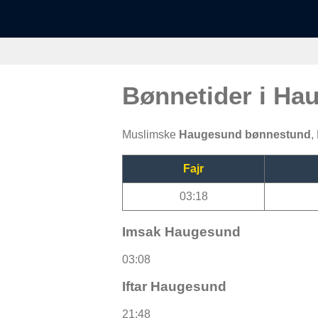
Bønnetider i H
Muslimske
Haugesund bønnestund
,
Fajr
03:18
Imsak Haugesund
03:08
Iftar Haugesund
21:48