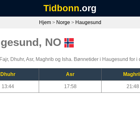
Tidbonn
.org
Hjem
>
Norge
>
Haugesund
augesund, NO
 Fajr, Dhuhr, Asr, Maghrib og Isha. Bønnetider i Haugesund for i
Dhuhr
Asr
Maghri
13:44
17:58
21:48