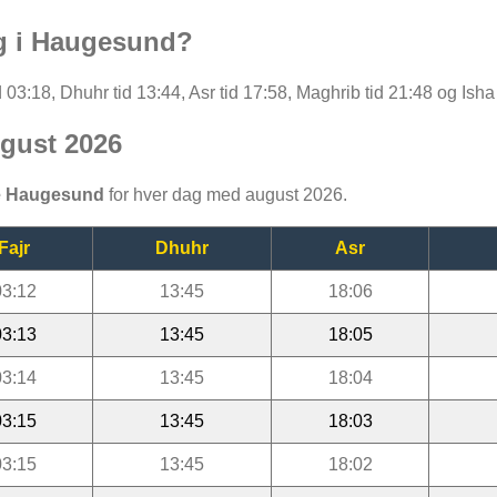
ag i Haugesund?
03:18, Dhuhr tid 13:44, Asr tid 17:58, Maghrib tid 21:48 og Isha 
gust 2026
e Haugesund
for hver dag med august 2026.
Fajr
Dhuhr
Asr
03:12
13:45
18:06
03:13
13:45
18:05
03:14
13:45
18:04
03:15
13:45
18:03
03:15
13:45
18:02