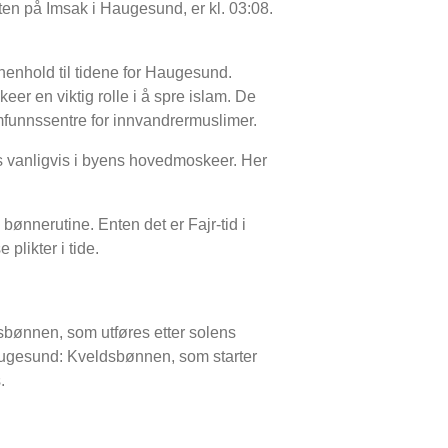
ten på Imsak i Haugesund, er kl. 03:08.
henhold til tidene for Haugesund.
eer en viktig rolle i å spre islam. De
amfunnssentre for innvandrermuslimer.
 vanligvis i byens hovedmoskeer. Her
ønnerutine. Enten det er Fajr-tid i
plikter i tide.
bønnen, som utføres etter solens
augesund: Kveldsbønnen, som starter
.