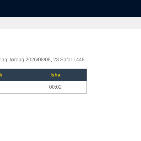
 dag: lørdag 2026/08/08, 23 Safar 1448.
b
Isha
00:02