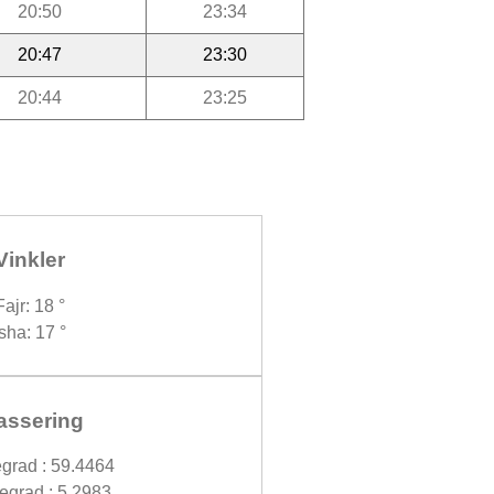
20:50
23:34
20:47
23:30
20:44
23:25
Vinkler
Fajr: 18 °
Isha: 17 °
assering
grad : 59.4464
grad : 5.2983