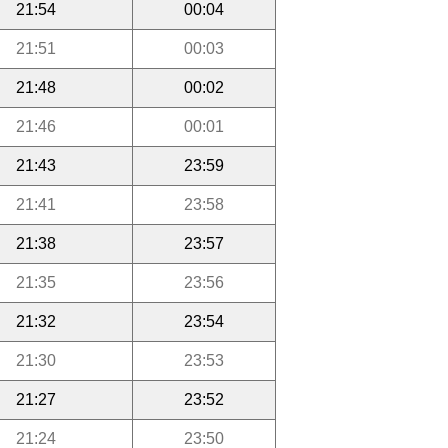
21:54
00:04
21:51
00:03
21:48
00:02
21:46
00:01
21:43
23:59
21:41
23:58
21:38
23:57
21:35
23:56
21:32
23:54
21:30
23:53
21:27
23:52
21:24
23:50