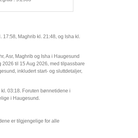
 17:58, Maghrib kl. 21:48, og Isha kl.
hr, Asr, Maghrib og Isha i Haugesund
 2026 til 15 Aug 2026, med tilpassbare
sund, inkludert start- og sluttdetaljer,
 kl. 03:18. Foruten bønnetidene i
ngelige i Haugesund.
ene er tilgjengelige for alle