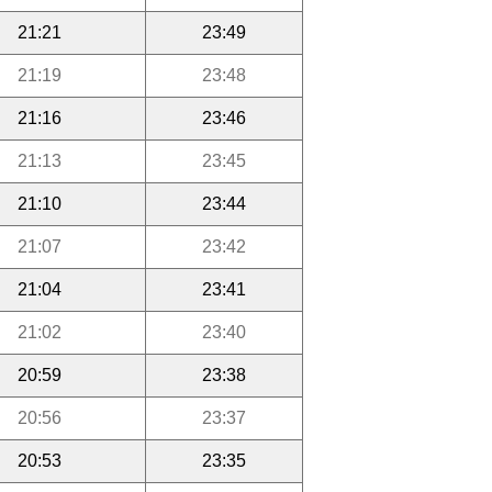
21:21
23:49
21:19
23:48
21:16
23:46
21:13
23:45
21:10
23:44
21:07
23:42
21:04
23:41
21:02
23:40
20:59
23:38
20:56
23:37
20:53
23:35