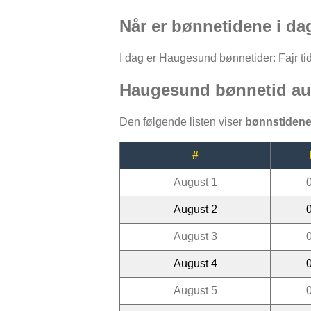
Når er bønnetidene i d
I dag er Haugesund bønnetider: Fajr tid 
Haugesund bønnetid au
Den følgende listen viser
bønnstiden
#
August 1
August 2
August 3
August 4
August 5