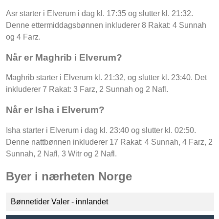
Asr starter i Elverum i dag kl. 17:35 og slutter kl. 21:32.
Denne ettermiddagsbønnen inkluderer 8 Rakat: 4 Sunnah
og 4 Farz.
Når er Maghrib i Elverum?
Maghrib starter i Elverum kl. 21:32, og slutter kl. 23:40. Det
inkluderer 7 Rakat: 3 Farz, 2 Sunnah og 2 Nafl.
Når er Isha i Elverum?
Isha starter i Elverum i dag kl. 23:40 og slutter kl. 02:50.
Denne nattbønnen inkluderer 17 Rakat: 4 Sunnah, 4 Farz, 2
Sunnah, 2 Nafl, 3 Witr og 2 Nafl.
Byer i nærheten Norge
Bønnetider Valer - innlandet