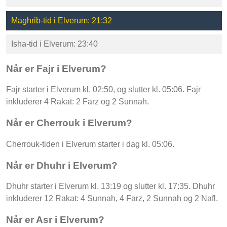
Maghrib-tid i Elverum: 21:32
Isha-tid i Elverum: 23:40
Når er Fajr i Elverum?
Fajr starter i Elverum kl. 02:50, og slutter kl. 05:06. Fajr
inkluderer 4 Rakat: 2 Farz og 2 Sunnah.
Når er Cherrouk i Elverum?
Cherrouk-tiden i Elverum starter i dag kl. 05:06.
Når er Dhuhr i Elverum?
Dhuhr starter i Elverum kl. 13:19 og slutter kl. 17:35. Dhuhr
inkluderer 12 Rakat: 4 Sunnah, 4 Farz, 2 Sunnah og 2 Nafl.
Når er Asr i Elverum?