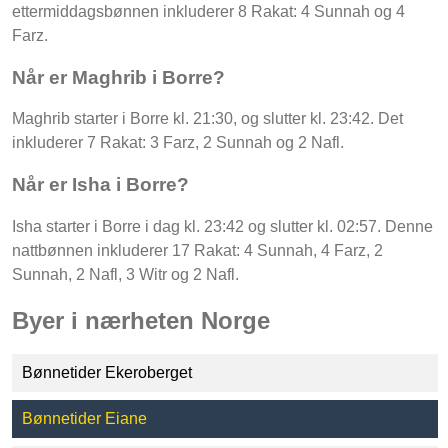
ettermiddagsbønnen inkluderer 8 Rakat: 4 Sunnah og 4
Farz.
Når er Maghrib i Borre?
Maghrib starter i Borre kl. 21:30, og slutter kl. 23:42. Det
inkluderer 7 Rakat: 3 Farz, 2 Sunnah og 2 Nafl.
Når er Isha i Borre?
Isha starter i Borre i dag kl. 23:42 og slutter kl. 02:57. Denne
nattbønnen inkluderer 17 Rakat: 4 Sunnah, 4 Farz, 2
Sunnah, 2 Nafl, 3 Witr og 2 Nafl.
Byer i nærheten Norge
Bønnetider Ekeroberget
Bønnetider Eiane