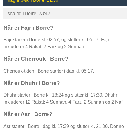
Maghrib-tid i Borre: 21:30
Isha-tid i Borre: 23:42
Når er Fajr i Borre?
Fajr starter i Borre kl. 02:57, og slutter kl. 05:17. Fajr
inkluderer 4 Rakat: 2 Farz og 2 Sunnah.
Når er Cherrouk i Borre?
Cherrouk-tiden i Borre starter i dag kl. 05:17.
Når er Dhuhr i Borre?
Dhuhr starter i Borre kl. 13:24 og slutter kl. 17:39. Dhuhr
inkluderer 12 Rakat: 4 Sunnah, 4 Farz, 2 Sunnah og 2 Nafl.
Når er Asr i Borre?
Asr starter i Borre i dag kl. 17:39 og slutter kl. 21:30. Denne