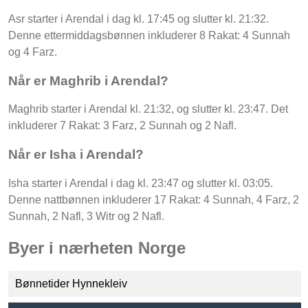
Asr starter i Arendal i dag kl. 17:45 og slutter kl. 21:32.
Denne ettermiddagsbønnen inkluderer 8 Rakat: 4 Sunnah
og 4 Farz.
Når er Maghrib i Arendal?
Maghrib starter i Arendal kl. 21:32, og slutter kl. 23:47. Det
inkluderer 7 Rakat: 3 Farz, 2 Sunnah og 2 Nafl.
Når er Isha i Arendal?
Isha starter i Arendal i dag kl. 23:47 og slutter kl. 03:05.
Denne nattbønnen inkluderer 17 Rakat: 4 Sunnah, 4 Farz, 2
Sunnah, 2 Nafl, 3 Witr og 2 Nafl.
Byer i nærheten Norge
Bønnetider Hynnekleiv