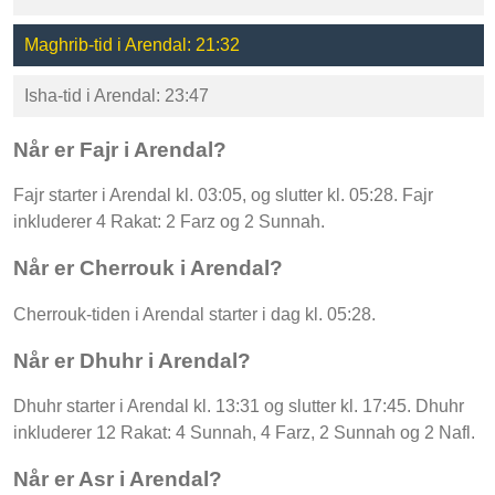
Maghrib-tid i Arendal: 21:32
Isha-tid i Arendal: 23:47
Når er Fajr i Arendal?
Fajr starter i Arendal kl. 03:05, og slutter kl. 05:28. Fajr
inkluderer 4 Rakat: 2 Farz og 2 Sunnah.
Når er Cherrouk i Arendal?
Cherrouk-tiden i Arendal starter i dag kl. 05:28.
Når er Dhuhr i Arendal?
Dhuhr starter i Arendal kl. 13:31 og slutter kl. 17:45. Dhuhr
inkluderer 12 Rakat: 4 Sunnah, 4 Farz, 2 Sunnah og 2 Nafl.
Når er Asr i Arendal?