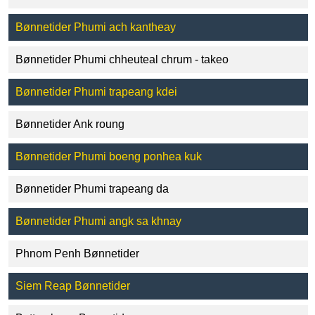
Bønnetider Phumi ach kantheay
Bønnetider Phumi chheuteal chrum - takeo
Bønnetider Phumi trapeang kdei
Bønnetider Ank roung
Bønnetider Phumi boeng ponhea kuk
Bønnetider Phumi trapeang da
Bønnetider Phumi angk sa khnay
Phnom Penh Bønnetider
Siem Reap Bønnetider