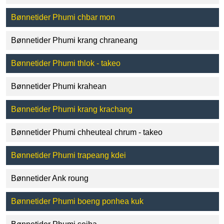
Bønnetider Phumi chbar mon
Bønnetider Phumi krang chraneang
Bønnetider Phumi thlok - takeo
Bønnetider Phumi krahean
Bønnetider Phumi krang krachang
Bønnetider Phumi chheuteal chrum - takeo
Bønnetider Phumi trapeang kdei
Bønnetider Ank roung
Bønnetider Phumi boeng ponhea kuk