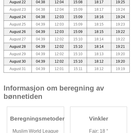
August 22
04:38
12:04
15:08
18:17
19:25
August 23
04:38
12:04
15:09
18:17
19:24
August 24
04:38
12:03
15:09
18:16
19:24
August 25
04:39
12:03
15:09
18:15
19:23
August 26
04:39
12:03
15:09
18:15
19:22
August 27
04:39
12:02
15:10
18:14
19:22
August 28
04:39
12:02
15:10
18:14
19:21
August 29
04:39
12:02
15:10
18:13
19:20
August 30
04:39
12:02
15:10
18:12
19:20
August 31
04:39
12:01
15:11
18:12
19:19
Informasjon om beregning av
bønnetiden
Beregningsmetoder
Vinkler
Muslim World League
Fajr: 18 °