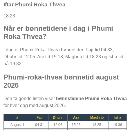
Iftar Phumi Roka Thvea
18:23
Når er bønnetidene i dag i Phumi
Roka Thvea?
I dag er Phumi Roka Thvea bønnetider: Fajr tid 04:33,
Dhuhr tid 12:05, Asr tid 15:18, Maghrib tid 18:23 og Isha tid
på 19:32.
Phumi-roka-thvea bønnetid august
2026
Den følgende listen viser
bønnstidene Phumi Roka Thvea
for hver dag med august 2026.
#
Fajr
Dhuhr
Asr
Maghrib
Isha
August 1
04:31
12:06
15:23
18:25
19:36