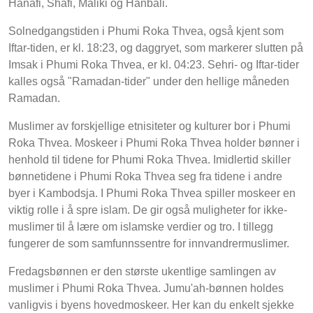
Hanafi, Shafi, Maliki og Hanbali.
Solnedgangstiden i Phumi Roka Thvea, også kjent som
Iftar-tiden, er kl. 18:23, og daggryet, som markerer slutten på
Imsak i Phumi Roka Thvea, er kl. 04:23. Sehri- og Iftar-tider
kalles også "Ramadan-tider" under den hellige måneden
Ramadan.
Muslimer av forskjellige etnisiteter og kulturer bor i Phumi
Roka Thvea. Moskeer i Phumi Roka Thvea holder bønner i
henhold til tidene for Phumi Roka Thvea. Imidlertid skiller
bønnetidene i Phumi Roka Thvea seg fra tidene i andre
byer i Kambodsja. I Phumi Roka Thvea spiller moskeer en
viktig rolle i å spre islam. De gir også muligheter for ikke-
muslimer til å lære om islamske verdier og tro. I tillegg
fungerer de som samfunnssentre for innvandrermuslimer.
Fredagsbønnen er den største ukentlige samlingen av
muslimer i Phumi Roka Thvea. Jumu'ah-bønnen holdes
vanligvis i byens hovedmoskeer. Her kan du enkelt sjekke