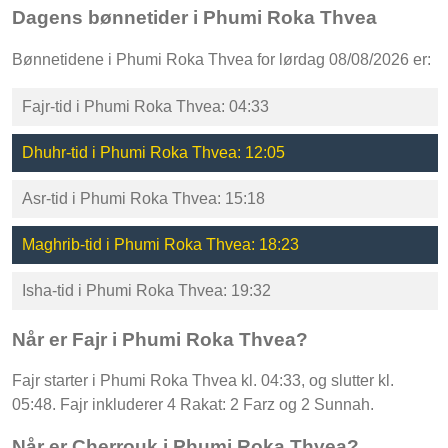
Dagens bønnetider i Phumi Roka Thvea
Bønnetidene i Phumi Roka Thvea for lørdag 08/08/2026 er:
Fajr-tid i Phumi Roka Thvea: 04:33
Dhuhr-tid i Phumi Roka Thvea: 12:05
Asr-tid i Phumi Roka Thvea: 15:18
Maghrib-tid i Phumi Roka Thvea: 18:23
Isha-tid i Phumi Roka Thvea: 19:32
Når er Fajr i Phumi Roka Thvea?
Fajr starter i Phumi Roka Thvea kl. 04:33, og slutter kl.
05:48. Fajr inkluderer 4 Rakat: 2 Farz og 2 Sunnah.
Når er Cherrouk i Phumi Roka Thvea?