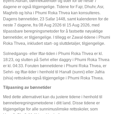
Byens Adhan, bønnekalender og tider for de neste 7
dagene er også tilgjengelige. Tidene for Fajr, Dhuhr, Asr,
Maghrib og Isha i Phumi Roka Thvea kan konsulteres.
Dagens bønnetider, 23 Safar 1448, samt kalenderen for de
neste 7 dagene, fra 08 Aug 2026 til 15 Aug 2026, med
tilpassbare beregningsmetoder for å fastsette nøyaktige
bønnetider, er tilgjengelige. I tillegg er Zawal-tidene i Phumi
Roka Thvea, inkludert start- og sluttdetaljer, tilgjengelige.
Solnedgangs- eller Iftar-tiden i Phumi Roka Thvea er kl.
18:23, og slutten på Sehri eller daggry i Phumi Roka Thvea
er kl. 04:33. Foruten bønnetidene i Phumi Roka Thvea, er
Sehri- og Iftar-tider i henhold til Hanafi (sunni) eller Jafria
(shia) rettsskole også tilgjengelige i Phumi Roka Thvea.
Tilpasning av bønnetider
Med dette alternativet kan du justere tidene i henhold til
bønneberegningsmetodene i ditt land. Disse tidene er
tilgjengelige for alle sunnimuslimske rettsskoler, som