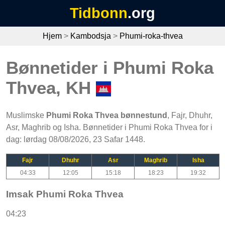
Tidbonn
.org
Hjem
>
Kambodsja
>
Phumi-roka-thvea
Bønnetider i Phumi Roka
Thvea, KH
Muslimske
Phumi Roka Thvea bønnestund
, Fajr, Dhuhr,
Asr, Maghrib og Isha. Bønnetider i Phumi Roka Thvea for i
dag: lørdag 08/08/2026, 23 Safar 1448.
Fajr
Dhuhr
Asr
Maghrib
Isha
04:33
12:05
15:18
18:23
19:32
Imsak Phumi Roka Thvea
04:23