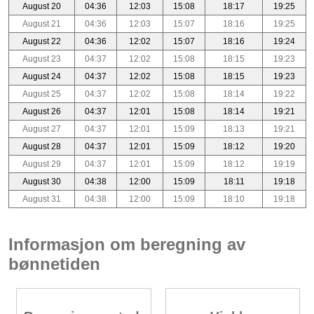
August 20
04:36
12:03
15:08
18:17
19:25
August 21
04:36
12:03
15:07
18:16
19:25
August 22
04:36
12:02
15:07
18:16
19:24
August 23
04:37
12:02
15:08
18:15
19:23
August 24
04:37
12:02
15:08
18:15
19:23
August 25
04:37
12:02
15:08
18:14
19:22
August 26
04:37
12:01
15:08
18:14
19:21
August 27
04:37
12:01
15:09
18:13
19:21
August 28
04:37
12:01
15:09
18:12
19:20
August 29
04:37
12:01
15:09
18:12
19:19
August 30
04:38
12:00
15:09
18:11
19:18
August 31
04:38
12:00
15:09
18:10
19:18
Informasjon om beregning av
bønnetiden