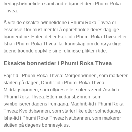
fredagsbønnetiden samt andre bønnetider i Phumi Roka
Thvea.
Å vite de eksakte bønnetidene i Phumi Roka Thvea er
essensielt for muslimer for å opprettholde deres daglige
bønnerutine. Enten det er Fajr-tid i Phumi Roka Thvea eller
Isha i Phumi Roka Thvea, lar kunnskap om de nøyaktige
tidene troende oppfylle sine religiøse plikter i tide.
Eksakte bønnetider i Phumi Roka Thvea
Fajr-tid i Phumi Roka Thvea: Morgenbønnen, som markerer
starten på dagen, Dhuhr-tid i Phumi Roka Thvea:
Middagsbønnen, som utføres etter solens zenit, Asr-tid i
Phumi Roka Thvea: Ettermiddagsbønnen, som
symboliserer dagens fremgang, Maghrib-tid i Phumi Roka
Thvea: Kveldsbønnen, som starter like etter solnedgang,
Isha-tid i Phumi Roka Thvea: Nattbønnen, som markerer
slutten på dagens bønnesyklus.