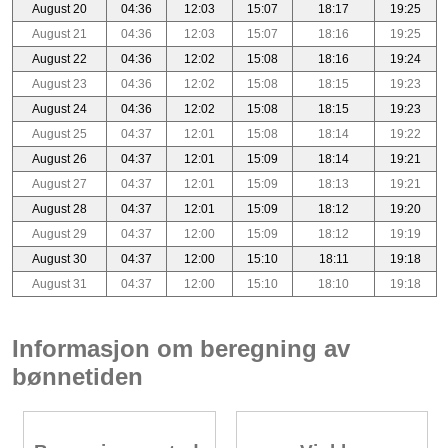
August 20
04:36
12:03
15:07
18:17
19:25
August 21
04:36
12:03
15:07
18:16
19:25
August 22
04:36
12:02
15:08
18:16
19:24
August 23
04:36
12:02
15:08
18:15
19:23
August 24
04:36
12:02
15:08
18:15
19:23
August 25
04:37
12:01
15:08
18:14
19:22
August 26
04:37
12:01
15:09
18:14
19:21
August 27
04:37
12:01
15:09
18:13
19:21
August 28
04:37
12:01
15:09
18:12
19:20
August 29
04:37
12:00
15:09
18:12
19:19
August 30
04:37
12:00
15:10
18:11
19:18
August 31
04:37
12:00
15:10
18:10
19:18
Informasjon om beregning av
bønnetiden