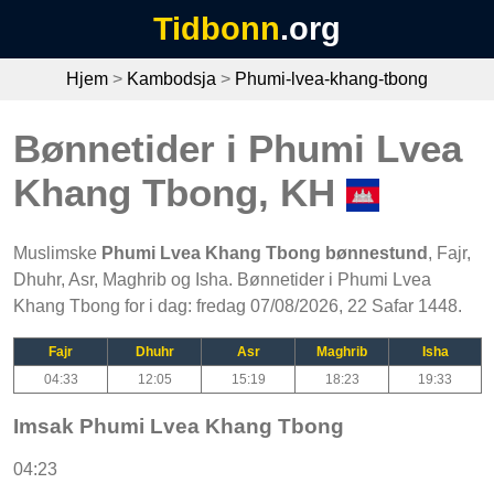
Tidbonn
.org
Hjem
>
Kambodsja
>
Phumi-lvea-khang-tbong
Bønnetider i Phumi Lvea
Khang Tbong, KH
Muslimske
Phumi Lvea Khang Tbong bønnestund
, Fajr,
Dhuhr, Asr, Maghrib og Isha. Bønnetider i Phumi Lvea
Khang Tbong for i dag: fredag 07/08/2026, 22 Safar 1448.
Fajr
Dhuhr
Asr
Maghrib
Isha
04:33
12:05
15:19
18:23
19:33
Imsak Phumi Lvea Khang Tbong
04:23