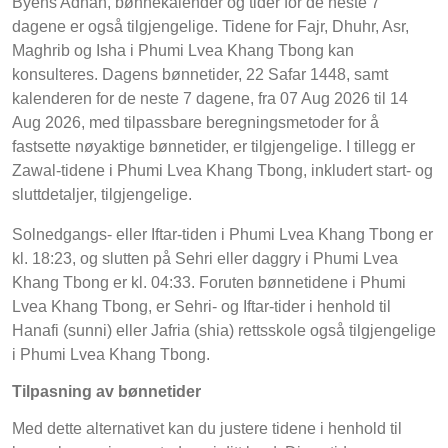
Byens Adhan, bønnekalender og tider for de neste 7
dagene er også tilgjengelige. Tidene for Fajr, Dhuhr, Asr,
Maghrib og Isha i Phumi Lvea Khang Tbong kan
konsulteres. Dagens bønnetider, 22 Safar 1448, samt
kalenderen for de neste 7 dagene, fra 07 Aug 2026 til 14
Aug 2026, med tilpassbare beregningsmetoder for å
fastsette nøyaktige bønnetider, er tilgjengelige. I tillegg er
Zawal-tidene i Phumi Lvea Khang Tbong, inkludert start- og
sluttdetaljer, tilgjengelige.
Solnedgangs- eller Iftar-tiden i Phumi Lvea Khang Tbong er
kl. 18:23, og slutten på Sehri eller daggry i Phumi Lvea
Khang Tbong er kl. 04:33. Foruten bønnetidene i Phumi
Lvea Khang Tbong, er Sehri- og Iftar-tider i henhold til
Hanafi (sunni) eller Jafria (shia) rettsskole også tilgjengelige
i Phumi Lvea Khang Tbong.
Tilpasning av bønnetider
Med dette alternativet kan du justere tidene i henhold til