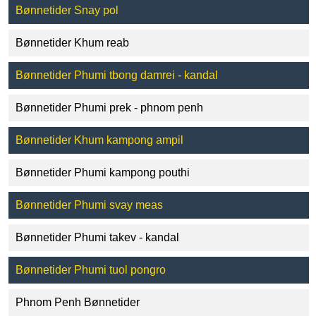
Bønnetider Snay pol
Bønnetider Khum reab
Bønnetider Phumi tbong damrei - kandal
Bønnetider Phumi prek - phnom penh
Bønnetider Khum kampong ampil
Bønnetider Phumi kampong pouthi
Bønnetider Phumi svay meas
Bønnetider Phumi takev - kandal
Bønnetider Phumi tuol pongro
Phnom Penh Bønnetider