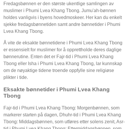
Fredagsbønnen er den største ukentlige samlingen av
muslimer i Phumi Lvea Khang Tbong. Jumu'ah-bønnen
holdes vanligvis i byens hovedmoskeer. Her kan du enkelt
sjekke fredagsbønnetiden samt andre bønnetider i Phumi
Lvea Khang Tbong.
Å vite de eksakte bønnetidene i Phumi Lvea Khang Tbong
er essensielt for muslimer for å opprettholde deres daglige
bønnerutine. Enten det er Fajr-tid i Phumi Lvea Khang
Tbong eller Isha i Phumi Lvea Khang Tbong, lar kunnskap
om de nøyaktige tidene troende oppfylle sine religiøse
plikter i tide.
Eksakte bønnetider i Phumi Lvea Khang
Tbong
Fajr-tid i Phumi Lvea Khang Tbong: Morgenbønnen, som
markerer starten på dagen, Dhuhr-tid i Phumi Lvea Khang
Tbong: Middagsbønnen, som utføres etter solens zenit, Asr-
tid i Phumi Lvea Khang Tbong: Ettermiddagsbønnen, som