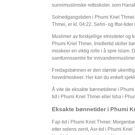
sunnimuslimske rettsskoler, som Hanafi
Solnedgangstiden i Phumi Kriel Thmei, o
Thmei, er kl. 04:22. Sehri- og Iftar-t
Muslimer av forskjellige etnisiteter og 
Phumi Kriel Thmei. Imidlertid skiller b
moskeer en viktig rolle i å spre islam. 
samfunnssentre for innvandrermuslimer
Fredagsbønnen er den største ukentlig
hovedmoskeer. Her kan du enkelt sjekk
Å vite de eksakte bønnetidene i Phumi K
tid i Phumi Kriel Thmei eller Isha i Phu
Eksakte bønnetider i Phumi K
Fajr-tid i Phumi Kriel Thmei: Morgenb
etter solens zenit, Asr-tid i Phumi Kr