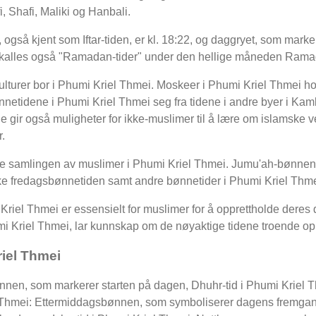
, Shafi, Maliki og Hanbali.
gså kjent som Iftar-tiden, er kl. 18:22, og daggryet, som marke
ider kalles også "Ramadan-tider" under den hellige måneden Ram
kulturer bor i Phumi Kriel Thmei. Moskeer i Phumi Kriel Thmei hol
ønnetidene i Phumi Kriel Thmei seg fra tidene i andre byer i Kam
De gir også muligheter for ikke-muslimer til å lære om islamske ve
.
e samlingen av muslimer i Phumi Kriel Thmei. Jumu'ah-bønnen 
e fredagsbønnetiden samt andre bønnetider i Phumi Kriel Thme
riel Thmei er essensielt for muslimer for å opprettholde deres 
mi Kriel Thmei, lar kunnskap om de nøyaktige tidene troende oppfy
riel Thmei
ønnen, som markerer starten på dagen, Dhuhr-tid i Phumi Kriel
iel Thmei: Ettermiddagsbønnen, som symboliserer dagens fremgan