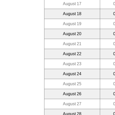
August 17
August 18
August 19
August 20
August 21
August 22
August 23
August 24
August 25
August 26
August 27
August 28