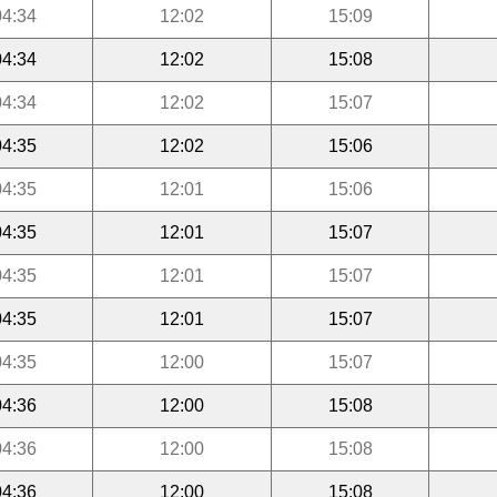
04:34
12:02
15:09
04:34
12:02
15:08
04:34
12:02
15:07
04:35
12:02
15:06
04:35
12:01
15:06
04:35
12:01
15:07
04:35
12:01
15:07
04:35
12:01
15:07
04:35
12:00
15:07
04:36
12:00
15:08
04:36
12:00
15:08
04:36
12:00
15:08