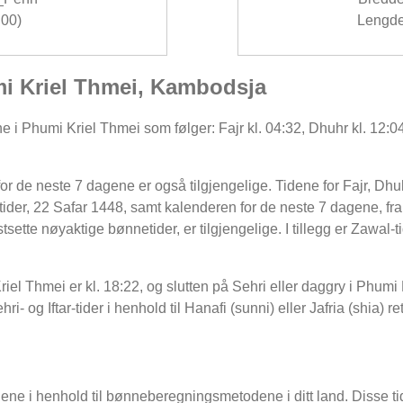
00)
Lengde
mi Kriel Thmei, Kambodsja
 i Phumi Kriel Thmei som følger: Fajr kl. 04:32, Dhuhr kl. 12:04,
 de neste 7 dagene er også tilgjengelige. Tidene for Fajr, Dhuh
der, 22 Safar 1448, samt kalenderen for de neste 7 dagene, fr
sette nøyaktige bønnetider, er tilgjengelige. I tillegg er Zawal-
riel Thmei er kl. 18:22, og slutten på Sehri eller daggry i Phumi 
- og Iftar-tider i henhold til Hanafi (sunni) eller Jafria (shia) r
dene i henhold til bønneberegningsmetodene i ditt land. Disse tid