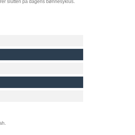
erer slutten på dagens bønnesyklus.
ah.