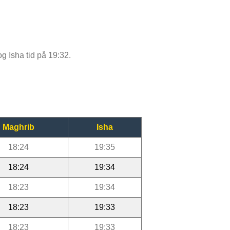
og Isha tid på 19:32.
Maghrib
Isha
18:24
19:35
18:24
19:34
18:23
19:34
18:23
19:33
18:23
19:33