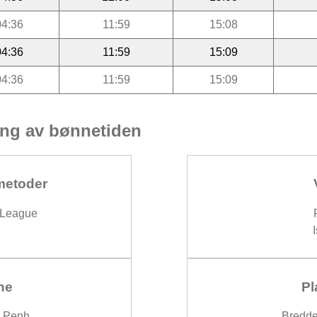
04:36
11:59
15:08
04:36
11:59
15:09
04:36
11:59
15:09
ng av bønnetiden
metoder
 League
ne
Pl
_Penh
Bredde