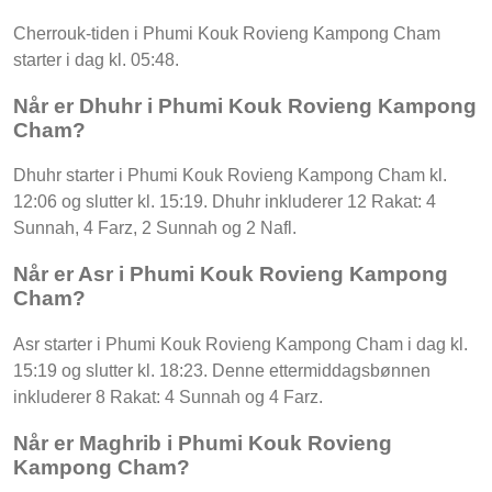
Cherrouk-tiden i Phumi Kouk Rovieng Kampong Cham
starter i dag kl. 05:48.
Når er Dhuhr i Phumi Kouk Rovieng Kampong
Cham?
Dhuhr starter i Phumi Kouk Rovieng Kampong Cham kl.
12:06 og slutter kl. 15:19. Dhuhr inkluderer 12 Rakat: 4
Sunnah, 4 Farz, 2 Sunnah og 2 Nafl.
Når er Asr i Phumi Kouk Rovieng Kampong
Cham?
Asr starter i Phumi Kouk Rovieng Kampong Cham i dag kl.
15:19 og slutter kl. 18:23. Denne ettermiddagsbønnen
inkluderer 8 Rakat: 4 Sunnah og 4 Farz.
Når er Maghrib i Phumi Kouk Rovieng
Kampong Cham?