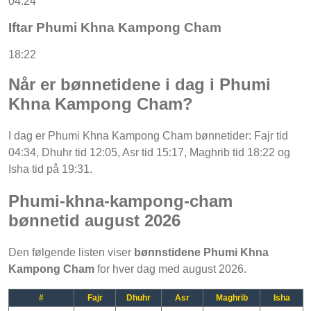
04:24
Iftar Phumi Khna Kampong Cham
18:22
Når er bønnetidene i dag i Phumi
Khna Kampong Cham?
I dag er Phumi Khna Kampong Cham bønnetider: Fajr tid
04:34, Dhuhr tid 12:05, Asr tid 15:17, Maghrib tid 18:22 og
Isha tid på 19:31.
Phumi-khna-kampong-cham
bønnetid august 2026
Den følgende listen viser
bønnstidene Phumi Khna
Kampong Cham
for hver dag med august 2026.
#
Fajr
Dhuhr
Asr
Maghrib
Isha