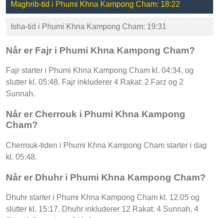
Maghrib-tid i Phumi Khna Kampong Cham: 18:22
Isha-tid i Phumi Khna Kampong Cham: 19:31
Når er Fajr i Phumi Khna Kampong Cham?
Fajr starter i Phumi Khna Kampong Cham kl. 04:34, og
slutter kl. 05:48. Fajr inkluderer 4 Rakat: 2 Farz og 2
Sunnah.
Når er Cherrouk i Phumi Khna Kampong
Cham?
Cherrouk-tiden i Phumi Khna Kampong Cham starter i dag
kl. 05:48.
Når er Dhuhr i Phumi Khna Kampong Cham?
Dhuhr starter i Phumi Khna Kampong Cham kl. 12:05 og
slutter kl. 15:17. Dhuhr inkluderer 12 Rakat: 4 Sunnah, 4