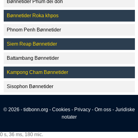
Bønnetider Phum dei doh
Bønnetider Roka khpos
Phnom Penh Bønnetider
Siem Reap Bønnetider
Battambang Bønnetider
Kampong Cham Bønnetider
Sisophon Bønnetider
© 2026 - tidbonn.org -
Cookies
-
Privacy
-
Om oss
-
Juridiske
notater
0 s, 36 ms, 180 mic.