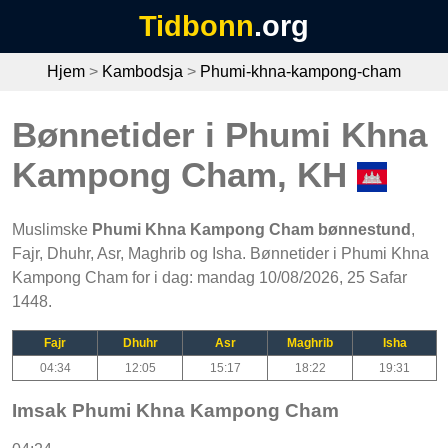
Tidbonn
.org
Hjem
>
Kambodsja
>
Phumi-khna-kampong-cham
Bønnetider i Phumi Khna
Kampong Cham, KH
Muslimske
Phumi Khna Kampong Cham bønnestund
,
Fajr, Dhuhr, Asr, Maghrib og Isha. Bønnetider i Phumi Khna
Kampong Cham for i dag: mandag 10/08/2026, 25 Safar
1448.
Fajr
Dhuhr
Asr
Maghrib
Isha
04:34
12:05
15:17
18:22
19:31
Imsak Phumi Khna Kampong Cham