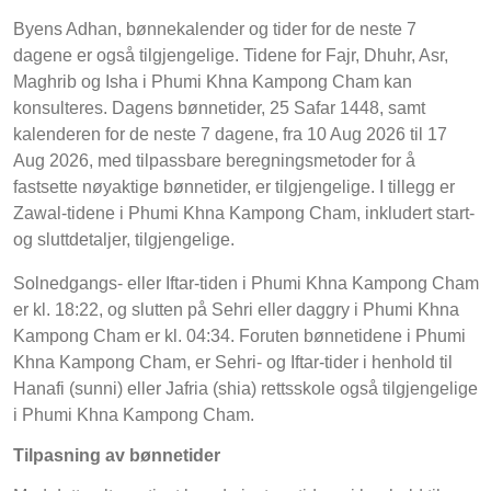
Byens Adhan, bønnekalender og tider for de neste 7
dagene er også tilgjengelige. Tidene for Fajr, Dhuhr, Asr,
Maghrib og Isha i Phumi Khna Kampong Cham kan
konsulteres. Dagens bønnetider, 25 Safar 1448, samt
kalenderen for de neste 7 dagene, fra 10 Aug 2026 til 17
Aug 2026, med tilpassbare beregningsmetoder for å
fastsette nøyaktige bønnetider, er tilgjengelige. I tillegg er
Zawal-tidene i Phumi Khna Kampong Cham, inkludert start-
og sluttdetaljer, tilgjengelige.
Solnedgangs- eller Iftar-tiden i Phumi Khna Kampong Cham
er kl. 18:22, og slutten på Sehri eller daggry i Phumi Khna
Kampong Cham er kl. 04:34. Foruten bønnetidene i Phumi
Khna Kampong Cham, er Sehri- og Iftar-tider i henhold til
Hanafi (sunni) eller Jafria (shia) rettsskole også tilgjengelige
i Phumi Khna Kampong Cham.
Tilpasning av bønnetider