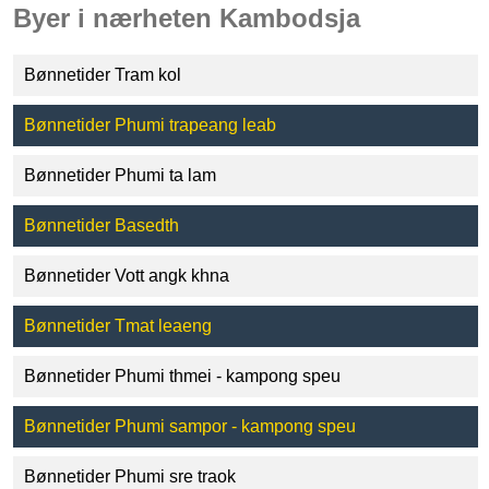
Byer i nærheten Kambodsja
Bønnetider Tram kol
Bønnetider Phumi trapeang leab
Bønnetider Phumi ta lam
Bønnetider Basedth
Bønnetider Vott angk khna
Bønnetider Tmat leaeng
Bønnetider Phumi thmei - kampong speu
Bønnetider Phumi sampor - kampong speu
Bønnetider Phumi sre traok