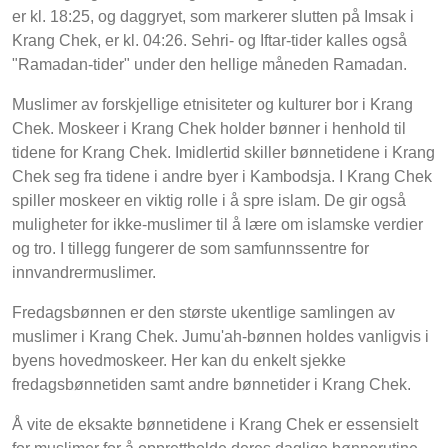
er kl. 18:25, og daggryet, som markerer slutten på Imsak i
Krang Chek, er kl. 04:26. Sehri- og Iftar-tider kalles også
"Ramadan-tider" under den hellige måneden Ramadan.
Muslimer av forskjellige etnisiteter og kulturer bor i Krang
Chek. Moskeer i Krang Chek holder bønner i henhold til
tidene for Krang Chek. Imidlertid skiller bønnetidene i Krang
Chek seg fra tidene i andre byer i Kambodsja. I Krang Chek
spiller moskeer en viktig rolle i å spre islam. De gir også
muligheter for ikke-muslimer til å lære om islamske verdier
og tro. I tillegg fungerer de som samfunnssentre for
innvandrermuslimer.
Fredagsbønnen er den største ukentlige samlingen av
muslimer i Krang Chek. Jumu'ah-bønnen holdes vanligvis i
byens hovedmoskeer. Her kan du enkelt sjekke
fredagsbønnetiden samt andre bønnetider i Krang Chek.
Å vite de eksakte bønnetidene i Krang Chek er essensielt