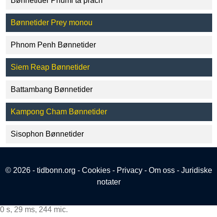
Bønnetider Phumi ta prach
Bønnetider Prey monou
Phnom Penh Bønnetider
Siem Reap Bønnetider
Battambang Bønnetider
Kampong Cham Bønnetider
Sisophon Bønnetider
© 2026 - tidbonn.org -
Cookies
-
Privacy
-
Om oss
-
Juridiske
notater
0 s, 29 ms, 244 mic.