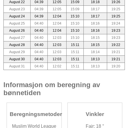
August 22
04:39
12:05
15:09
18:18
19:26
August 23
04:39
12:05
15:09
18:17
19:25
August 24
04:39
12:04
15:10
18:17
19:25
August 25
04:40
12:04
15:10
18:16
19:24
August 26
04:40
12:04
15:10
18:16
19:23
August 27
04:40
12:03
15:10
18:15
19:23
August 28
04:40
12:03
15:11
18:15
19:22
August 29
04:40
12:03
15:11
18:14
19:21
August 30
04:40
12:03
15:11
18:13
19:21
August 31
04:40
12:02
15:11
18:13
19:20
Informasjon om beregning av
bønnetiden
Beregningsmetoder
Vinkler
Muslim World League
Fajr: 18 °