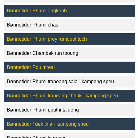
Bønnetider Phumi angkonh
Bønnetider Phumi chas
Bønnetider Phumi prey rumduol toch
Bønnetider Chambak run tboung
Bønnetider Pou mreal
Bønnetider Phumi trapeang sala - kampong speu
Bønnetider Phumi trapeang chhuk - kampong speu
Bønnetider Phumi pouthi ta deng
Bønnetider Tuek thla - kampong speu