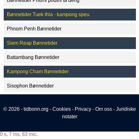
Bønnetider Phumi pouthi ta deng
Bønnetider Tuek thla - kampong speu
Phnom Penh Bønnetider
Siem Reap Bønnetider
Battambang Bønnetider
Kampong Cham Bønnetider
Sisophon Bønnetider
© 2026 - tidbonn.org -
Cookies
-
Privacy
-
Om oss
-
Juridiske
notater
0 s, 7 ms, 63 mic.