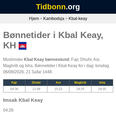
Tidbonn
.org
Hjem
>
Kambodsja
>
Kbal-keay
Bønnetider i Kbal Keay,
KH
Muslimske
Kbal Keay bønnestund
, Fajr, Dhuhr, Asr,
Maghrib og Isha. Bønnetider i Kbal Keay for i dag: torsdag
06/08/2026, 21 Safar 1448.
Fajr
Dhuhr
Asr
Maghrib
Isha
04:36
12:08
15:22
18:25
19:35
Imsak Kbal Keay
04:26