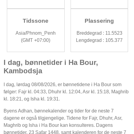
Tidssone
Plassering
Asia/Phnom_Penh
Breddegrad : 11.5523
(GMT +07:00)
Lengdegrad : 105.377
I dag, bønnetider i Ha Bour,
Kambodsja
I dag, lørdag 08/08/2026, er bønnetidene i Ha Bour som
følger: Fajr kl. 04:33, Dhuhr kl. 12:04, Asr kl. 15:18, Maghrib
kl. 18:21, og Isha kl. 19:31.
Byens Adhan, bønnekalender og tider for de neste 7
dagene er også tilgjengelige. Tidene for Fajr, Dhuhr, Asr,
Maghrib og Isha i Ha Bour kan konsulteres. Dagens
bønnetider, 23 Safar 1448, samt kalenderen for de neste 7