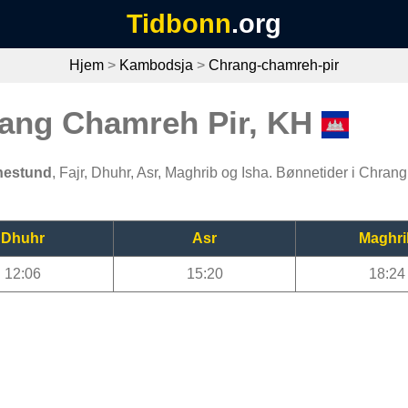
Tidbonn
.org
Hjem
>
Kambodsja
>
Chrang-chamreh-pir
rang Chamreh Pir, KH
nestund
, Fajr, Dhuhr, Asr, Maghrib og Isha. Bønnetider i Chrang
Dhuhr
Asr
Maghri
12:06
15:20
18:24