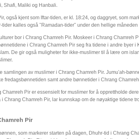
, Shafi, Maliki og Hanbali.
 også kjent som Iftar-tiden, er kl. 18:24, og daggryet, som mar
ftar-tider kalles også "Ramadan-tider" under den hellige måned
 kulturer bor i Chrang Chamreh Pir. Moskeer i Chrang Chamreh Pir
 bønnetidene i Chrang Chamreh Pir seg fra tidene i andre byer 
islam. De gir også muligheter for ikke-muslimer til å lære om islam
limer.
ge samlingen av muslimer i Chrang Chamreh Pir. Jumu'ah-bønne
ke fredagsbønnetiden samt andre bønnetider i Chrang Chamreh 
 Chamreh Pir er essensielt for muslimer for å opprettholde dere
a i Chrang Chamreh Pir, lar kunnskap om de nøyaktige tidene troe
Chamreh Pir
nbønnen, som markerer starten på dagen, Dhuhr-tid i Chrang C