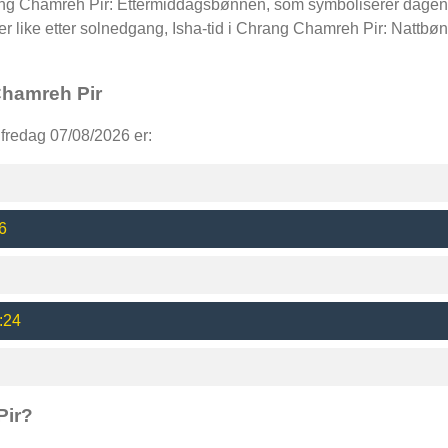
Chrang Chamreh Pir: Ettermiddagsbønnen, som symboliserer dage
r like etter solnedgang, Isha-tid i Chrang Chamreh Pir: Nattbø
Chamreh Pir
fredag 07/08/2026 er:
6
:24
Pir?