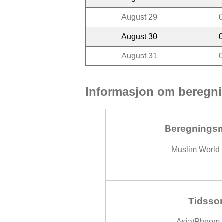
August 29
August 30
August 31
Informasjon om beregni
Beregnings
Muslim World
Tidsso
Asia/Phnom