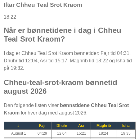
Iftar Chheu Teal Srot Kraom
18:22
Når er bønnetidene i dag i Chheu
Teal Srot Kraom?
I dag er Chheu Teal Srot Kraom bønnetider: Fajr tid 04:31,
Dhuhr tid 12:04, Asr tid 15:17, Maghrib tid 18:22 og Isha tid
på 19:32.
Chheu-teal-srot-kraom bønnetid
august 2026
Den følgende listen viser
bønnstidene Chheu Teal Srot
Kraom
for hver dag med august 2026.
#
Fajr
Dhuhr
Asr
Maghrib
Isha
August 1
04:29
12:04
15:21
18:24
19:35