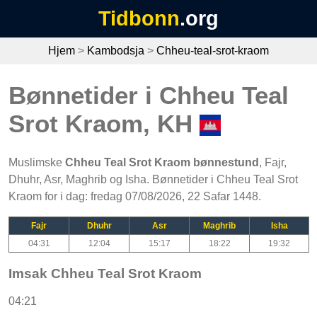
Tidbonn
.org
Hjem
>
Kambodsja
>
Chheu-teal-srot-kraom
Bønnetider i Chheu Teal
Srot Kraom, KH
Muslimske
Chheu Teal Srot Kraom bønnestund
, Fajr,
Dhuhr, Asr, Maghrib og Isha. Bønnetider i Chheu Teal Srot
Kraom for i dag: fredag 07/08/2026, 22 Safar 1448.
Fajr
Dhuhr
Asr
Maghrib
Isha
04:31
12:04
15:17
18:22
19:32
Imsak Chheu Teal Srot Kraom
04:21