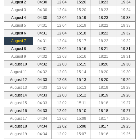
August 2
04:30
12:04
15:20
18:23
19:34
August 3
04:30
12:04
15:20
18:23
19:34
August 4
04:30
12:04
15:19
18:23
19:33
August 5
04:31
12:04
15:19
18:22
19:33
August 6
04:31
12:04
15:18
18:22
19:32
August 7
04:31
12:04
15:17
18:22
19:32
August 8
04:31
12:04
15:16
18:21
19:31
August 9
04:32
12:03
15:16
18:21
19:31
August 10
04:32
12:03
15:15
18:20
19:30
August 11
04:32
12:03
15:14
18:20
19:30
August 12
04:33
12:03
15:13
18:20
19:29
August 13
04:33
12:03
15:13
18:19
19:28
August 14
04:33
12:03
15:12
18:19
19:28
August 15
04:33
12:02
15:11
18:18
19:27
August 16
04:33
12:02
15:10
18:18
19:27
August 17
04:34
12:02
15:09
18:17
19:26
August 18
04:34
12:02
15:08
18:17
19:25
August 19
04:34
12:02
15:07
18:16
19:25