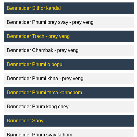
Bønnetider Sithor kandal
Bønnetider Phumi prey svay - prey veng
Bønnetider Trach - prey veng
Bønnetider Chambak - prey veng
Bønnetider Phumi o popul
Bønnetider Phumi khna - prey veng
Bønnetider Phumi thma kanhchom
Bønnetider Phum kong chey
Bønnetider Saoy
Bønnetider Phum svay tathom