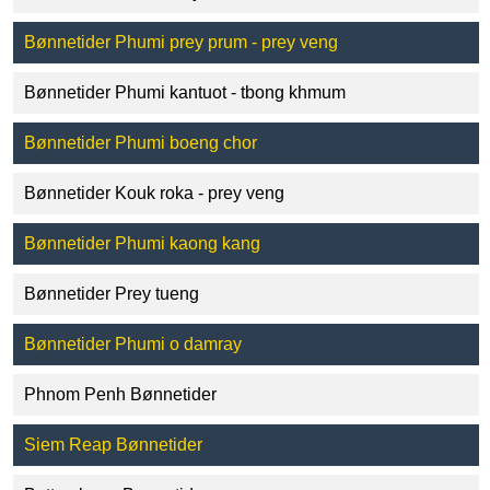
Bønnetider Phumi prey prum - prey veng
Bønnetider Phumi kantuot - tbong khmum
Bønnetider Phumi boeng chor
Bønnetider Kouk roka - prey veng
Bønnetider Phumi kaong kang
Bønnetider Prey tueng
Bønnetider Phumi o damray
Phnom Penh Bønnetider
Siem Reap Bønnetider