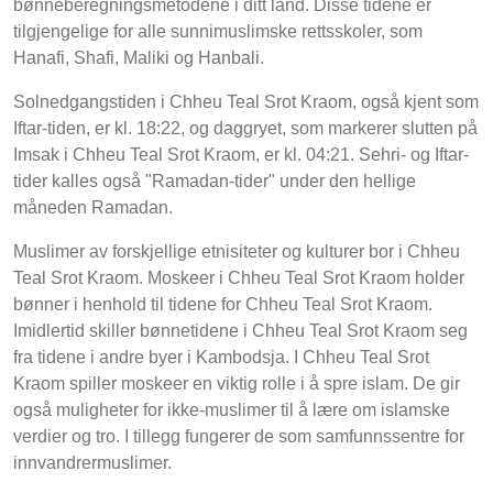
bønneberegningsmetodene i ditt land. Disse tidene er
tilgjengelige for alle sunnimuslimske rettsskoler, som
Hanafi, Shafi, Maliki og Hanbali.
Solnedgangstiden i Chheu Teal Srot Kraom, også kjent som
Iftar-tiden, er kl. 18:22, og daggryet, som markerer slutten på
Imsak i Chheu Teal Srot Kraom, er kl. 04:21. Sehri- og Iftar-
tider kalles også "Ramadan-tider" under den hellige
måneden Ramadan.
Muslimer av forskjellige etnisiteter og kulturer bor i Chheu
Teal Srot Kraom. Moskeer i Chheu Teal Srot Kraom holder
bønner i henhold til tidene for Chheu Teal Srot Kraom.
Imidlertid skiller bønnetidene i Chheu Teal Srot Kraom seg
fra tidene i andre byer i Kambodsja. I Chheu Teal Srot
Kraom spiller moskeer en viktig rolle i å spre islam. De gir
også muligheter for ikke-muslimer til å lære om islamske
verdier og tro. I tillegg fungerer de som samfunnssentre for
innvandrermuslimer.