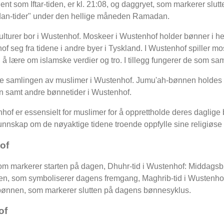
t som Iftar-tiden, er kl. 21:08, og daggryet, som markerer slutt
madan-tider" under den hellige måneden Ramadan.
 kulturer bor i Wustenhof. Moskeer i Wustenhof holder bønner i he
of seg fra tidene i andre byer i Tyskland. I Wustenhof spiller mos
il å lære om islamske verdier og tro. I tillegg fungerer de som s
ge samlingen av muslimer i Wustenhof. Jumu'ah-bønnen holdes 
n samt andre bønnetider i Wustenhof.
of er essensielt for muslimer for å opprettholde deres daglige b
unnskap om de nøyaktige tidene troende oppfylle sine religiøse pl
of
om markerer starten på dagen, Dhuhr-tid i Wustenhof: Middagsbø
en, som symboliserer dagens fremgang, Maghrib-tid i Wustenhof:
tbønnen, som markerer slutten på dagens bønnesyklus.
of