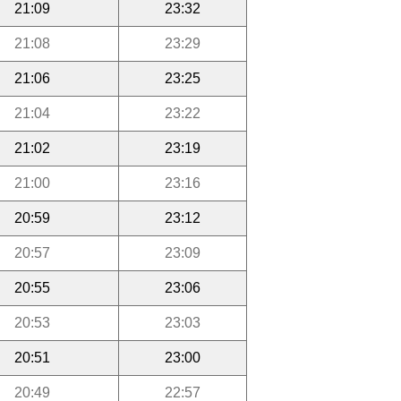
21:09
23:32
21:08
23:29
21:06
23:25
21:04
23:22
21:02
23:19
21:00
23:16
20:59
23:12
20:57
23:09
20:55
23:06
20:53
23:03
20:51
23:00
20:49
22:57