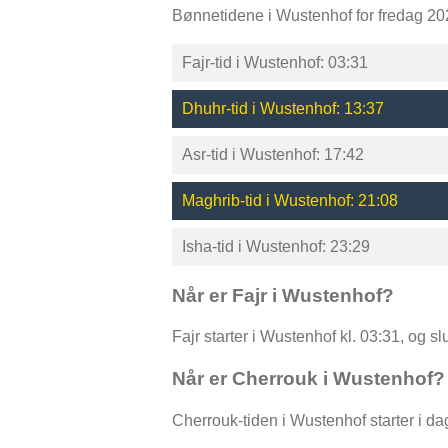
Bønnetidene i Wustenhof for fredag 20
Fajr-tid i Wustenhof: 03:31
Dhuhr-tid i Wustenhof: 13:37
Asr-tid i Wustenhof: 17:42
Maghrib-tid i Wustenhof: 21:08
Isha-tid i Wustenhof: 23:29
Når er Fajr i Wustenhof?
Fajr starter i Wustenhof kl. 03:31, og s
Når er Cherrouk i Wustenhof?
Cherrouk-tiden i Wustenhof starter i dag