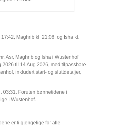
 17:42, Maghrib kl. 21:08, og Isha kl.
hr, Asr, Maghrib og Isha i Wustenhof
 2026 til 14 Aug 2026, med tilpassbare
hof, inkludert start- og sluttdetaljer,
kl. 03:31. Foruten bønnetidene i
elige i Wustenhof.
ene er tilgjengelige for alle