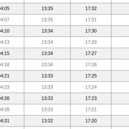
04:05
13:35
17:32
04:07
13:35
17:31
04:10
13:34
17:30
04:13
13:34
17:29
04:15
13:34
17:27
04:18
13:34
17:26
04:21
13:33
17:25
04:23
13:33
17:24
04:26
13:33
17:23
04:28
13:33
17:21
04:31
13:32
17:20