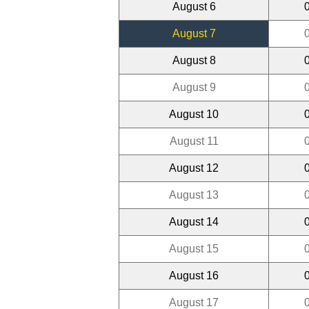
August 6
August 7
August 8
August 9
August 10
August 11
August 12
August 13
August 14
August 15
August 16
August 17