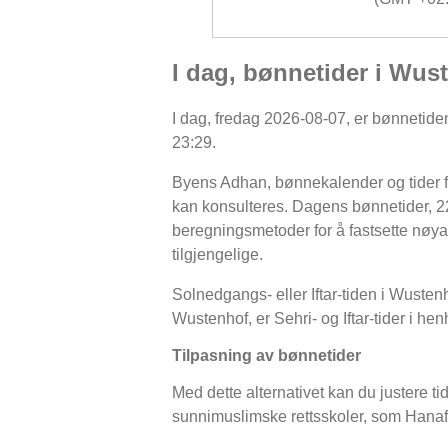
I dag, bønnetider i Wus
I dag, fredag 2026-08-07, er bønnetidene
23:29.
Byens Adhan, bønnekalender og tider fo
kan konsulteres. Dagens bønnetider, 22
beregningsmetoder for å fastsette nøyakti
tilgjengelige.
Solnedgangs- eller Iftar-tiden i Wustenh
Wustenhof, er Sehri- og Iftar-tider i hen
Tilpasning av bønnetider
Med dette alternativet kan du justere ti
sunnimuslimske rettsskoler, som Hanafi