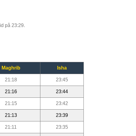
tid på 23:29.
Maghrib
Isha
21:18
23:45
21:16
23:44
21:15
23:42
21:13
23:39
21:11
23:35