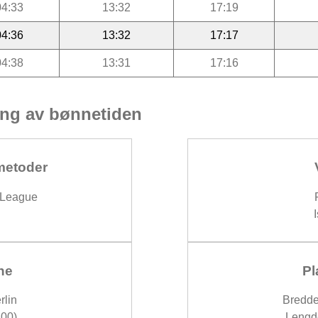
04:33
13:32
17:19
04:36
13:32
17:17
04:38
13:31
17:16
ng av bønnetiden
metoder
 League
ne
Pl
rlin
Bredde
00)
Lengde