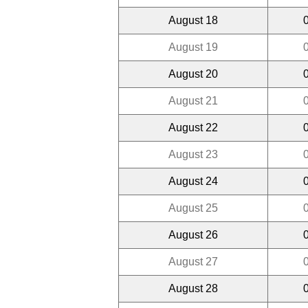
August 18
August 19
August 20
August 21
August 22
August 23
August 24
August 25
August 26
August 27
August 28