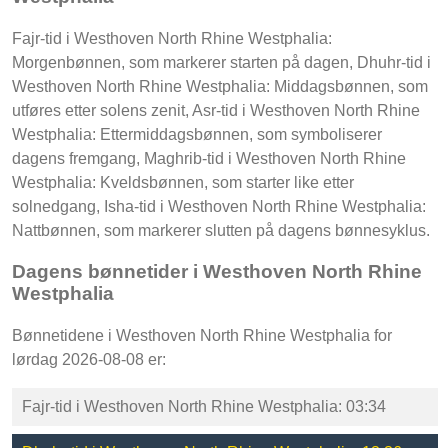
Fajr-tid i Westhoven North Rhine Westphalia:
Morgenbønnen, som markerer starten på dagen, Dhuhr-tid i
Westhoven North Rhine Westphalia: Middagsbønnen, som
utføres etter solens zenit, Asr-tid i Westhoven North Rhine
Westphalia: Ettermiddagsbønnen, som symboliserer
dagens fremgang, Maghrib-tid i Westhoven North Rhine
Westphalia: Kveldsbønnen, som starter like etter
solnedgang, Isha-tid i Westhoven North Rhine Westphalia:
Nattbønnen, som markerer slutten på dagens bønnesyklus.
Dagens bønnetider i Westhoven North Rhine
Westphalia
Bønnetidene i Westhoven North Rhine Westphalia for
lørdag 2026-08-08 er:
Fajr-tid i Westhoven North Rhine Westphalia: 03:34