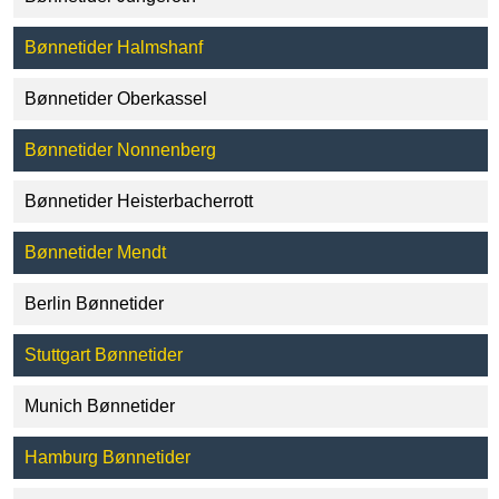
Bønnetider Halmshanf
Bønnetider Oberkassel
Bønnetider Nonnenberg
Bønnetider Heisterbacherrott
Bønnetider Mendt
Berlin Bønnetider
Stuttgart Bønnetider
Munich Bønnetider
Hamburg Bønnetider