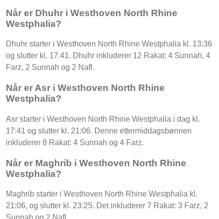
Når er Dhuhr i Westhoven North Rhine
Westphalia?
Dhuhr starter i Westhoven North Rhine Westphalia kl. 13:36
og slutter kl. 17:41. Dhuhr inkluderer 12 Rakat: 4 Sunnah, 4
Farz, 2 Sunnah og 2 Nafl.
Når er Asr i Westhoven North Rhine
Westphalia?
Asr starter i Westhoven North Rhine Westphalia i dag kl.
17:41 og slutter kl. 21:06. Denne ettermiddagsbønnen
inkluderer 8 Rakat: 4 Sunnah og 4 Farz.
Når er Maghrib i Westhoven North Rhine
Westphalia?
Maghrib starter i Westhoven North Rhine Westphalia kl.
21:06, og slutter kl. 23:25. Det inkluderer 7 Rakat: 3 Farz, 2
Sunnah og 2 Nafl.