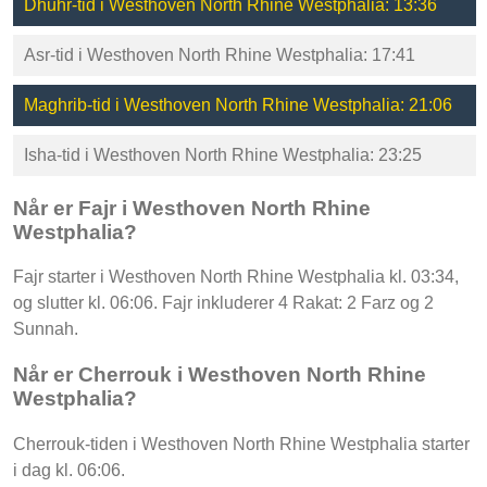
Dhuhr-tid i Westhoven North Rhine Westphalia: 13:36
Asr-tid i Westhoven North Rhine Westphalia: 17:41
Maghrib-tid i Westhoven North Rhine Westphalia: 21:06
Isha-tid i Westhoven North Rhine Westphalia: 23:25
Når er Fajr i Westhoven North Rhine
Westphalia?
Fajr starter i Westhoven North Rhine Westphalia kl. 03:34,
og slutter kl. 06:06. Fajr inkluderer 4 Rakat: 2 Farz og 2
Sunnah.
Når er Cherrouk i Westhoven North Rhine
Westphalia?
Cherrouk-tiden i Westhoven North Rhine Westphalia starter
i dag kl. 06:06.