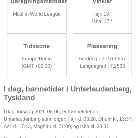
Beregningsmetoder
Vinkler
Muslim World League
Fajr: 18 °
Isha: 17 °
Tidssone
Plassering
Europe/Berlin
Breddegrad : 51.0667
(GMT +02:00)
Lengdegrad : 7.2833
I dag, bønnetider i Unterlaudenberg,
Tyskland
I dag, torsdag 2026-08-06, er bønnetidene i
Unterlaudenberg som følger: Fajr kl. 03:28, Dhuhr kl. 13:37,
Asr kl. 17:43, Maghrib kl. 21:09, og Isha kl. 23:31.