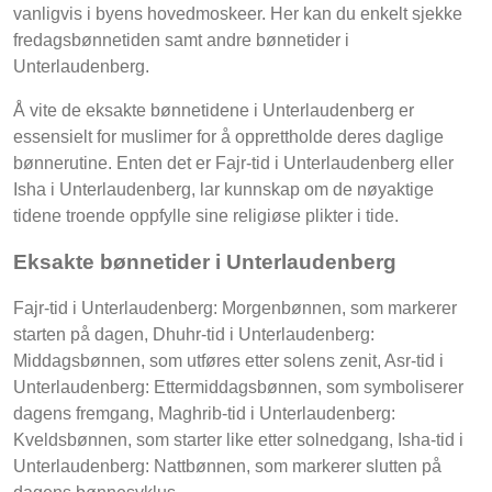
vanligvis i byens hovedmoskeer. Her kan du enkelt sjekke
fredagsbønnetiden samt andre bønnetider i
Unterlaudenberg.
Å vite de eksakte bønnetidene i Unterlaudenberg er
essensielt for muslimer for å opprettholde deres daglige
bønnerutine. Enten det er Fajr-tid i Unterlaudenberg eller
Isha i Unterlaudenberg, lar kunnskap om de nøyaktige
tidene troende oppfylle sine religiøse plikter i tide.
Eksakte bønnetider i Unterlaudenberg
Fajr-tid i Unterlaudenberg: Morgenbønnen, som markerer
starten på dagen, Dhuhr-tid i Unterlaudenberg:
Middagsbønnen, som utføres etter solens zenit, Asr-tid i
Unterlaudenberg: Ettermiddagsbønnen, som symboliserer
dagens fremgang, Maghrib-tid i Unterlaudenberg:
Kveldsbønnen, som starter like etter solnedgang, Isha-tid i
Unterlaudenberg: Nattbønnen, som markerer slutten på