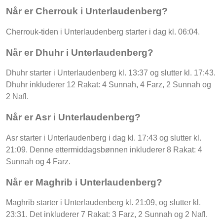
Når er Cherrouk i Unterlaudenberg?
Cherrouk-tiden i Unterlaudenberg starter i dag kl. 06:04.
Når er Dhuhr i Unterlaudenberg?
Dhuhr starter i Unterlaudenberg kl. 13:37 og slutter kl. 17:43.
Dhuhr inkluderer 12 Rakat: 4 Sunnah, 4 Farz, 2 Sunnah og
2 Nafl.
Når er Asr i Unterlaudenberg?
Asr starter i Unterlaudenberg i dag kl. 17:43 og slutter kl.
21:09. Denne ettermiddagsbønnen inkluderer 8 Rakat: 4
Sunnah og 4 Farz.
Når er Maghrib i Unterlaudenberg?
Maghrib starter i Unterlaudenberg kl. 21:09, og slutter kl.
23:31. Det inkluderer 7 Rakat: 3 Farz, 2 Sunnah og 2 Nafl.