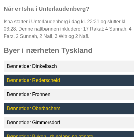
Når er Isha i Unterlaudenberg?
Isha starter i Unterlaudenberg i dag kl. 23:31 og slutter kl.
03:28. Denne nattbønnen inkluderer 17 Rakat: 4 Sunnah, 4
Farz, 2 Sunnah, 2 Nafl, 3 Witr og 2 Nafl.
Byer i nærheten Tyskland
Bønnetider Dinkelbach
Bønnetider Rederscheid
Bønnetider Frohnen
Bønnetider Oberbachem
Bønnetider Gimmersdorf
Bønnetider Birken - rhineland palatinate