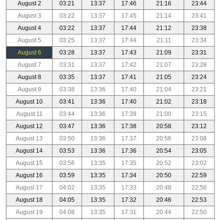
August 2
03:21
13:37
17:46
21:16
23:44
August 3
03:22
13:37
17:45
21:14
23:41
August 4
03:22
13:37
17:44
21:12
23:38
August 5
03:25
13:37
17:44
21:11
23:34
August 6
03:28
13:37
17:43
21:09
23:31
August 7
03:31
13:37
17:42
21:07
23:28
August 8
03:35
13:37
17:41
21:05
23:24
August 9
03:38
13:36
17:40
21:04
23:21
August 10
03:41
13:36
17:40
21:02
23:18
August 11
03:44
13:36
17:39
21:00
23:15
August 12
03:47
13:36
17:38
20:58
23:12
August 13
03:50
13:36
17:37
20:56
23:08
August 14
03:53
13:36
17:36
20:54
23:05
August 15
03:56
13:35
17:35
20:52
23:02
August 16
03:59
13:35
17:34
20:50
22:59
August 17
04:02
13:35
17:33
20:48
22:56
August 18
04:05
13:35
17:32
20:46
22:53
August 19
04:08
13:35
17:31
20:44
22:50