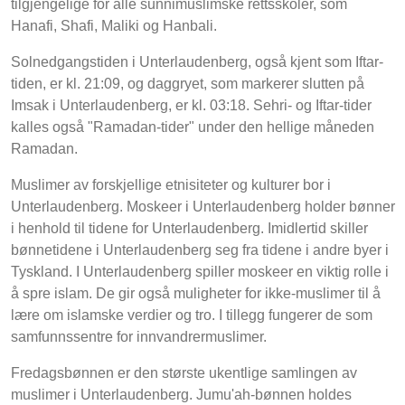
tilgjengelige for alle sunnimuslimske rettsskoler, som
Hanafi, Shafi, Maliki og Hanbali.
Solnedgangstiden i Unterlaudenberg, også kjent som Iftar-
tiden, er kl. 21:09, og daggryet, som markerer slutten på
Imsak i Unterlaudenberg, er kl. 03:18. Sehri- og Iftar-tider
kalles også "Ramadan-tider" under den hellige måneden
Ramadan.
Muslimer av forskjellige etnisiteter og kulturer bor i
Unterlaudenberg. Moskeer i Unterlaudenberg holder bønner
i henhold til tidene for Unterlaudenberg. Imidlertid skiller
bønnetidene i Unterlaudenberg seg fra tidene i andre byer i
Tyskland. I Unterlaudenberg spiller moskeer en viktig rolle i
å spre islam. De gir også muligheter for ikke-muslimer til å
lære om islamske verdier og tro. I tillegg fungerer de som
samfunnssentre for innvandrermuslimer.
Fredagsbønnen er den største ukentlige samlingen av
muslimer i Unterlaudenberg. Jumu'ah-bønnen holdes