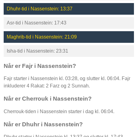
Dhuhr-tid i Nassenstein: 13:37
Asr-tid i Nassenstein: 17:43
Maghrib-tid i Nassenstein: 21:09
Isha-tid i Nassenstein: 23:31
Når er Fajr i Nassenstein?
Fajr starter i Nassenstein kl. 03:28, og slutter kl. 06:04. Fajr
inkluderer 4 Rakat: 2 Farz og 2 Sunnah.
Når er Cherrouk i Nassenstein?
Cherrouk-tiden i Nassenstein starter i dag kl. 06:04.
Når er Dhuhr i Nassenstein?
Dhuhr starter i Nassenstein kl. 13:37 og slutter kl. 17:43.