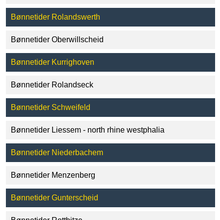
Bønnetider Rolandswerth
Bønnetider Oberwillscheid
Bønnetider Kurrighoven
Bønnetider Rolandseck
Bønnetider Schweifeld
Bønnetider Liessem - north rhine westphalia
Bønnetider Niederbachem
Bønnetider Menzenberg
Bønnetider Gunterscheid