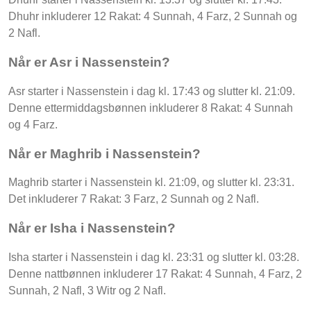
Dhuhr inkluderer 12 Rakat: 4 Sunnah, 4 Farz, 2 Sunnah og
2 Nafl.
Når er Asr i Nassenstein?
Asr starter i Nassenstein i dag kl. 17:43 og slutter kl. 21:09.
Denne ettermiddagsbønnen inkluderer 8 Rakat: 4 Sunnah
og 4 Farz.
Når er Maghrib i Nassenstein?
Maghrib starter i Nassenstein kl. 21:09, og slutter kl. 23:31.
Det inkluderer 7 Rakat: 3 Farz, 2 Sunnah og 2 Nafl.
Når er Isha i Nassenstein?
Isha starter i Nassenstein i dag kl. 23:31 og slutter kl. 03:28.
Denne nattbønnen inkluderer 17 Rakat: 4 Sunnah, 4 Farz, 2
Sunnah, 2 Nafl, 3 Witr og 2 Nafl.