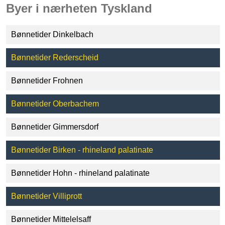
Byer i nærheten Tyskland
Bønnetider Dinkelbach
Bønnetider Rederscheid
Bønnetider Frohnen
Bønnetider Oberbachem
Bønnetider Gimmersdorf
Bønnetider Birken - rhineland palatinate
Bønnetider Hohn - rhineland palatinate
Bønnetider Villiprott
Bønnetider Mittelelsaff