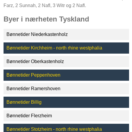
Farz, 2 Sunnah, 2 Nafl, 3 Witr og 2 Nafl.
Byer i nærheten Tyskland
Bønnetider Niederkastenholz
Bønnetider Kirchheim - north rhine westphalia
Bønnetider Oberkastenholz
Bønnetider Peppenhoven
Bønnetider Ramershoven
Bønnetider Billig
Bønnetider Flerzheim
Bønnetider Stotzheim - north rhine westphalia