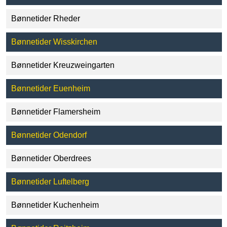
Bønnetider Rheder
Bønnetider Wisskirchen
Bønnetider Kreuzweingarten
Bønnetider Euenheim
Bønnetider Flamersheim
Bønnetider Odendorf
Bønnetider Oberdrees
Bønnetider Luftelberg
Bønnetider Kuchenheim