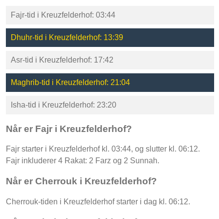
Fajr-tid i Kreuzfelderhof: 03:44
Dhuhr-tid i Kreuzfelderhof: 13:39
Asr-tid i Kreuzfelderhof: 17:42
Maghrib-tid i Kreuzfelderhof: 21:04
Isha-tid i Kreuzfelderhof: 23:20
Når er Fajr i Kreuzfelderhof?
Fajr starter i Kreuzfelderhof kl. 03:44, og slutter kl. 06:12.
Fajr inkluderer 4 Rakat: 2 Farz og 2 Sunnah.
Når er Cherrouk i Kreuzfelderhof?
Cherrouk-tiden i Kreuzfelderhof starter i dag kl. 06:12.