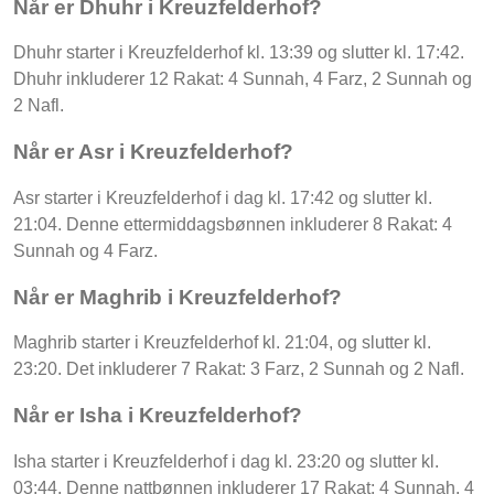
Når er Dhuhr i Kreuzfelderhof?
Dhuhr starter i Kreuzfelderhof kl. 13:39 og slutter kl. 17:42.
Dhuhr inkluderer 12 Rakat: 4 Sunnah, 4 Farz, 2 Sunnah og
2 Nafl.
Når er Asr i Kreuzfelderhof?
Asr starter i Kreuzfelderhof i dag kl. 17:42 og slutter kl.
21:04. Denne ettermiddagsbønnen inkluderer 8 Rakat: 4
Sunnah og 4 Farz.
Når er Maghrib i Kreuzfelderhof?
Maghrib starter i Kreuzfelderhof kl. 21:04, og slutter kl.
23:20. Det inkluderer 7 Rakat: 3 Farz, 2 Sunnah og 2 Nafl.
Når er Isha i Kreuzfelderhof?
Isha starter i Kreuzfelderhof i dag kl. 23:20 og slutter kl.
03:44. Denne nattbønnen inkluderer 17 Rakat: 4 Sunnah, 4