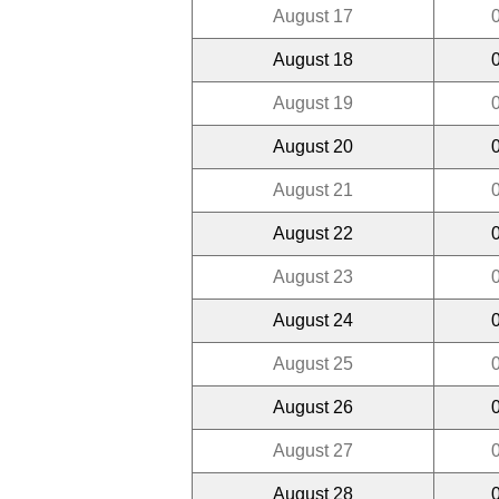
August 17
August 18
August 19
August 20
August 21
August 22
August 23
August 24
August 25
August 26
August 27
August 28