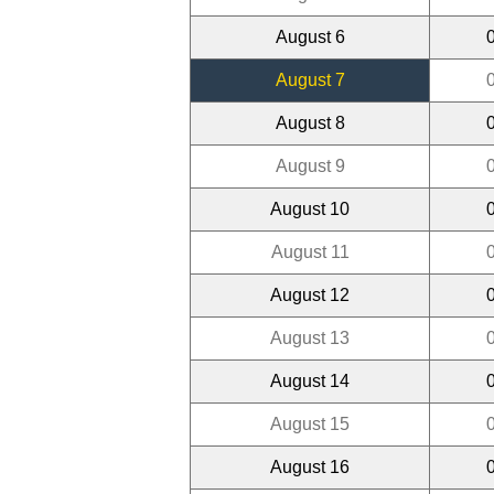
August 6
August 7
August 8
August 9
August 10
August 11
August 12
August 13
August 14
August 15
August 16