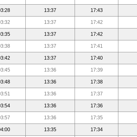
03:28
13:37
17:43
03:32
13:37
17:42
03:35
13:37
17:42
03:38
13:37
17:41
03:42
13:37
17:40
03:45
13:36
17:39
03:48
13:36
17:38
03:51
13:36
17:37
03:54
13:36
17:36
03:57
13:36
17:35
04:00
13:35
17:34