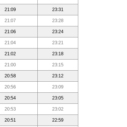
21:09
23:31
21:07
23:28
21:06
23:24
21:04
23:21
21:02
23:18
21:00
23:15
20:58
23:12
20:56
23:09
20:54
23:05
20:53
23:02
20:51
22:59