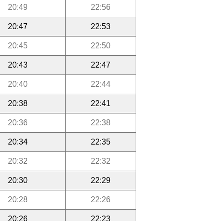
20:49
22:56
20:47
22:53
20:45
22:50
20:43
22:47
20:40
22:44
20:38
22:41
20:36
22:38
20:34
22:35
20:32
22:32
20:30
22:29
20:28
22:26
20:26
22:23