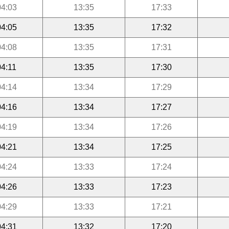
04:03
13:35
17:33
04:05
13:35
17:32
04:08
13:35
17:31
04:11
13:35
17:30
04:14
13:34
17:29
04:16
13:34
17:27
04:19
13:34
17:26
04:21
13:34
17:25
04:24
13:33
17:24
04:26
13:33
17:23
04:29
13:33
17:21
04:31
13:32
17:20