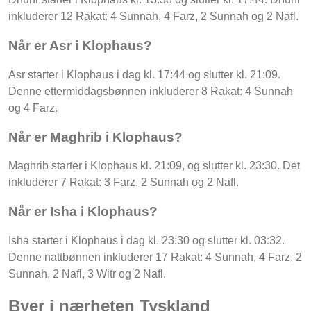
inkluderer 12 Rakat: 4 Sunnah, 4 Farz, 2 Sunnah og 2 Nafl.
Når er Asr i Klophaus?
Asr starter i Klophaus i dag kl. 17:44 og slutter kl. 21:09.
Denne ettermiddagsbønnen inkluderer 8 Rakat: 4 Sunnah
og 4 Farz.
Når er Maghrib i Klophaus?
Maghrib starter i Klophaus kl. 21:09, og slutter kl. 23:30. Det
inkluderer 7 Rakat: 3 Farz, 2 Sunnah og 2 Nafl.
Når er Isha i Klophaus?
Isha starter i Klophaus i dag kl. 23:30 og slutter kl. 03:32.
Denne nattbønnen inkluderer 17 Rakat: 4 Sunnah, 4 Farz, 2
Sunnah, 2 Nafl, 3 Witr og 2 Nafl.
Byer i nærheten Tyskland