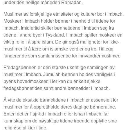
under den hellige måneden Ramadan.
Muslimer av forskjellige etnisiteter og kulturer bor i Imbach.
Moskeer i Imbach holder bønner i henhold til tidene for
Imbach. Imidlertid skiller bønnetidene i Imbach seg fra
tidene i andre byer i Tyskland. I Imbach spiller moskeer en
viktig rolle i å spre islam. De gir også muligheter for ikke-
muslimer til å lære om islamske verdier og tro. I tillegg
fungerer de som samfunnssentre for innvandrermuslimer.
Fredagsbønnen er den største ukentlige samlingen av
muslimer i Imbach. Jumu'ah-bønnen holdes vanligvis i
byens hovedmoskeer. Her kan du enkelt sjekke
fredagsbønnetiden samt andre bønnetider i Imbach.
Å vite de eksakte bønnetidene i Imbach er essensielt for
muslimer for å opprettholde deres daglige bønnerutine.
Enten det er Fajr-tid i Imbach eller Isha i Imbach, lar
kunnskap om de nøyaktige tidene troende oppfylle sine
religiøse plikter i tide.