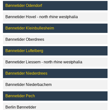
Bønnetider Odendorf
Bønnetider Hovel - north rhine westphalia
Bønnetider Kleinbullesheim
Bønnetider Oberdrees
Bønnetider Luftelberg
Bønnetider Liessem - north rhine westphalia
Bønnetider Niederdrees
Bønnetider Niederbachem
Bønnetider Pech
Berlin Bønnetider