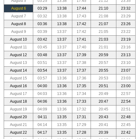
August 5
03:25
13:38
17:45
21:12
23:35
August 6
03:29
13:38
17:44
21:10
23:32
August 7
03:32
13:38
17:43
21:08
23:29
August 8
03:36
13:38
17:42
21:07
23:26
August 9
03:39
13:37
17:42
21:05
23:22
August 10
03:42
13:37
17:41
21:03
23:19
August 11
03:45
13:37
17:40
21:01
23:16
August 12
03:48
13:37
17:39
20:59
23:13
August 13
03:51
13:37
17:38
20:57
23:10
August 14
03:54
13:37
17:37
20:55
23:07
August 15
03:57
13:36
17:36
20:53
23:03
August 16
04:00
13:36
17:35
20:51
23:00
August 17
04:03
13:36
17:34
20:49
22:57
August 18
04:06
13:36
17:33
20:47
22:54
August 19
04:09
13:36
17:32
20:45
22:51
August 20
04:11
13:35
17:31
20:43
22:48
August 21
04:14
13:35
17:29
20:41
22:45
August 22
04:17
13:35
17:28
20:39
22:42