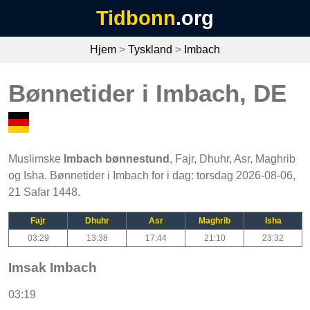
Tidbonn
.org
Hjem
>
Tyskland
>
Imbach
Bønnetider i Imbach, DE
Muslimske
Imbach bønnestund
, Fajr, Dhuhr, Asr, Maghrib
og Isha. Bønnetider i Imbach for i dag: torsdag 2026-08-06,
21 Safar 1448.
Fajr
Dhuhr
Asr
Maghrib
Isha
03:29
13:38
17:44
21:10
23:32
Imsak Imbach
03:19