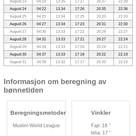
August 23
04:19
13:35
17:27
20:37
22:39
August 24
04:22
13:34
17:26
20:35
22:36
August 25
04:25
13:34
17:25
20:33
22:33
August 26
04:27
13:34
17:23
20:31
22:30
August 27
04:30
13:33
17:22
20:29
22:27
August 28
04:32
13:33
17:21
20:27
22:24
August 29
04:34
13:33
17:20
20:24
22:21
August 30
04:37
13:33
17:18
20:22
22:19
August 31
04:39
13:32
17:17
20:20
22:16
Informasjon om beregning av
bønnetiden
Beregningsmetoder
Vinkler
Muslim World League
Fajr: 18 °
Isha: 17 °