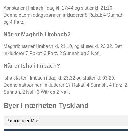
Asr starter i Imbach i dag kl. 17:44 og slutter kl. 21:10.
Denne ettermiddagsbønnen inkluderer 8 Rakat: 4 Sunnah
og 4 Farz.
Når er Maghrib i Imbach?
Maghrib starter i Imbach kl. 21:10, og slutter kl. 23:32. Det
inkluderer 7 Rakat: 3 Farz, 2 Sunnah og 2 Nafl.
Når er Isha i Imbach?
Isha starter i Imbach i dag kl. 23:32 og slutter kl. 03:29.
Denne nattbønnen inkluderer 17 Rakat: 4 Sunnah, 4 Farz, 2
Sunnah, 2 Nafl, 3 Witr og 2 Nafl.
Byer i nærheten Tyskland
Bønnetider Miel