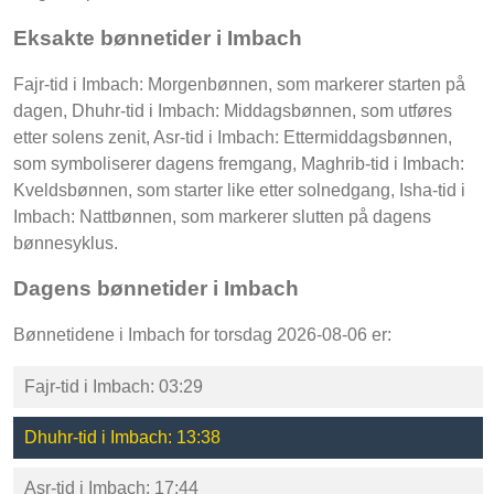
Eksakte bønnetider i Imbach
Fajr-tid i Imbach: Morgenbønnen, som markerer starten på
dagen, Dhuhr-tid i Imbach: Middagsbønnen, som utføres
etter solens zenit, Asr-tid i Imbach: Ettermiddagsbønnen,
som symboliserer dagens fremgang, Maghrib-tid i Imbach:
Kveldsbønnen, som starter like etter solnedgang, Isha-tid i
Imbach: Nattbønnen, som markerer slutten på dagens
bønnesyklus.
Dagens bønnetider i Imbach
Bønnetidene i Imbach for torsdag 2026-08-06 er:
Fajr-tid i Imbach: 03:29
Dhuhr-tid i Imbach: 13:38
Asr-tid i Imbach: 17:44