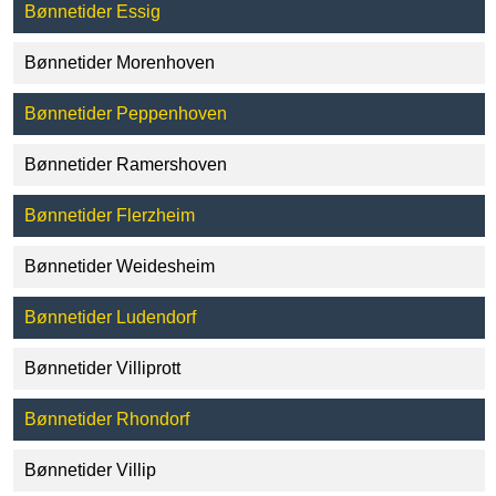
Bønnetider Essig
Bønnetider Morenhoven
Bønnetider Peppenhoven
Bønnetider Ramershoven
Bønnetider Flerzheim
Bønnetider Weidesheim
Bønnetider Ludendorf
Bønnetider Villiprott
Bønnetider Rhondorf
Bønnetider Villip