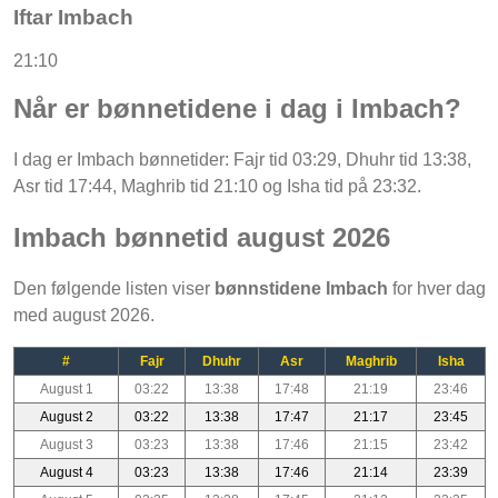
Iftar Imbach
21:10
Når er bønnetidene i dag i Imbach?
I dag er Imbach bønnetider: Fajr tid 03:29, Dhuhr tid 13:38,
Asr tid 17:44, Maghrib tid 21:10 og Isha tid på 23:32.
Imbach bønnetid august 2026
Den følgende listen viser
bønnstidene Imbach
for hver dag
med august 2026.
#
Fajr
Dhuhr
Asr
Maghrib
Isha
August 1
03:22
13:38
17:48
21:19
23:46
August 2
03:22
13:38
17:47
21:17
23:45
August 3
03:23
13:38
17:46
21:15
23:42
August 4
03:23
13:38
17:46
21:14
23:39