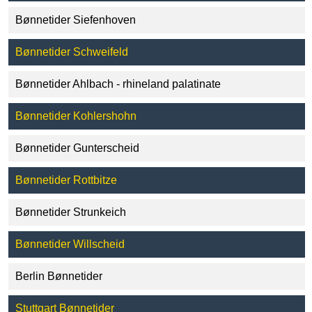
Bønnetider Siefenhoven
Bønnetider Schweifeld
Bønnetider Ahlbach - rhineland palatinate
Bønnetider Kohlershohn
Bønnetider Gunterscheid
Bønnetider Rottbitze
Bønnetider Strunkeich
Bønnetider Willscheid
Berlin Bønnetider
Stuttgart Bønnetider