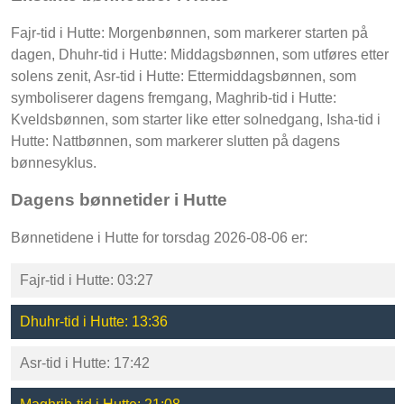
Fajr-tid i Hutte: Morgenbønnen, som markerer starten på
dagen, Dhuhr-tid i Hutte: Middagsbønnen, som utføres etter
solens zenit, Asr-tid i Hutte: Ettermiddagsbønnen, som
symboliserer dagens fremgang, Maghrib-tid i Hutte:
Kveldsbønnen, som starter like etter solnedgang, Isha-tid i
Hutte: Nattbønnen, som markerer slutten på dagens
bønnesyklus.
Dagens bønnetider i Hutte
Bønnetidene i Hutte for torsdag 2026-08-06 er:
Fajr-tid i Hutte: 03:27
Dhuhr-tid i Hutte: 13:36
Asr-tid i Hutte: 17:42