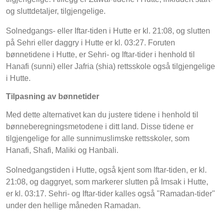
og sluttdetaljer, tilgjengelige.
Solnedgangs- eller Iftar-tiden i Hutte er kl. 21:08, og slutten
på Sehri eller daggry i Hutte er kl. 03:27. Foruten
bønnetidene i Hutte, er Sehri- og Iftar-tider i henhold til
Hanafi (sunni) eller Jafria (shia) rettsskole også tilgjengelige
i Hutte.
Tilpasning av bønnetider
Med dette alternativet kan du justere tidene i henhold til
bønneberegningsmetodene i ditt land. Disse tidene er
tilgjengelige for alle sunnimuslimske rettsskoler, som
Hanafi, Shafi, Maliki og Hanbali.
Solnedgangstiden i Hutte, også kjent som Iftar-tiden, er kl.
21:08, og daggryet, som markerer slutten på Imsak i Hutte,
er kl. 03:17. Sehri- og Iftar-tider kalles også "Ramadan-tider"
under den hellige måneden Ramadan.