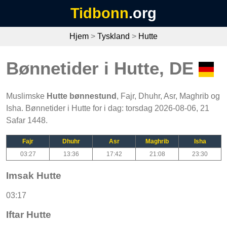
Tidbonn
.org
Hjem
>
Tyskland
>
Hutte
Bønnetider i Hutte, DE
Muslimske
Hutte bønnestund
, Fajr, Dhuhr, Asr, Maghrib og
Isha. Bønnetider i Hutte for i dag: torsdag 2026-08-06, 21
Safar 1448.
Fajr
Dhuhr
Asr
Maghrib
Isha
03:27
13:36
17:42
21:08
23:30
Imsak Hutte
03:17
Iftar Hutte