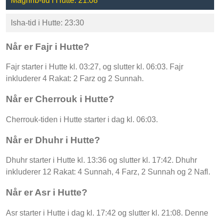
Maghrib-tid i Hutte: 21:08
Isha-tid i Hutte: 23:30
Når er Fajr i Hutte?
Fajr starter i Hutte kl. 03:27, og slutter kl. 06:03. Fajr
inkluderer 4 Rakat: 2 Farz og 2 Sunnah.
Når er Cherrouk i Hutte?
Cherrouk-tiden i Hutte starter i dag kl. 06:03.
Når er Dhuhr i Hutte?
Dhuhr starter i Hutte kl. 13:36 og slutter kl. 17:42. Dhuhr
inkluderer 12 Rakat: 4 Sunnah, 4 Farz, 2 Sunnah og 2 Nafl.
Når er Asr i Hutte?
Asr starter i Hutte i dag kl. 17:42 og slutter kl. 21:08. Denne