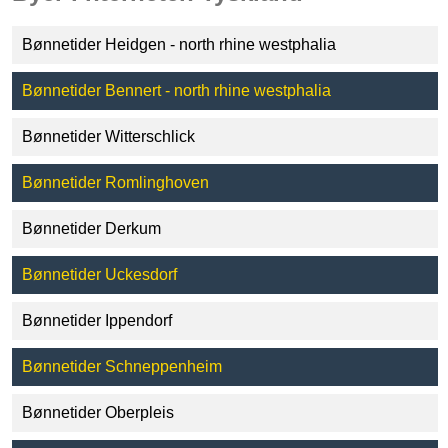
Bønnetider Heidgen - north rhine westphalia
Bønnetider Bennert - north rhine westphalia
Bønnetider Witterschlick
Bønnetider Romlinghoven
Bønnetider Derkum
Bønnetider Uckesdorf
Bønnetider Ippendorf
Bønnetider Schneppenheim
Bønnetider Oberpleis