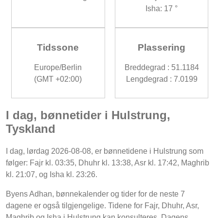
Isha: 17 °
Tidssone
Plassering
Europe/Berlin
Breddegrad : 51.1184
(GMT +02:00)
Lengdegrad : 7.0199
I dag, bønnetider i Hulstrung,
Tyskland
I dag, lørdag 2026-08-08, er bønnetidene i Hulstrung som
følger: Fajr kl. 03:35, Dhuhr kl. 13:38, Asr kl. 17:42, Maghrib
kl. 21:07, og Isha kl. 23:26.
Byens Adhan, bønnekalender og tider for de neste 7
dagene er også tilgjengelige. Tidene for Fajr, Dhuhr, Asr,
Maghrib og Isha i Hulstrung kan konsulteres. Dagens