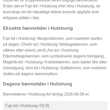
muslimer for å opprettholde deres daglige bønnerutine.
Enten det er Fajr-tid i Hulstrung eller Isha i Hulstrung, lar
kunnskap om de nøyaktige tidene troende oppfylle sine
religiøse plikter i tide.
Eksakte bønnetider i Hulstrung
Fajr-tid i Hulstrung: Morgenbønnen, som markerer starten
på dagen, Dhuhr-tid i Hulstrung: Middagsbønnen, som
utføres etter solens zenit, Asr-tid i Hulstrung:
Ettermiddagsbønnen, som symboliserer dagens fremgang,
Maghrib-tid i Hulstrung: Kveldsbønnen, som starter like etter
solnedgang, Isha-tid i Hulstrung: Nattbønnen, som markerer
slutten på dagens bønnesyklus.
Dagens bønnetider i Hulstrung
Bønnetidene i Hulstrung for lørdag 2026-08-08 er:
Fajr-tid i Hulstrung: 03:35