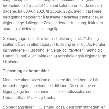
bønnetider, 23 Safar 1448, samt kalenderen for de neste 7
dagene, fra 08 Aug 2026 til 15 Aug 2026, med tilpassbare
beregningsmetoder for å fastsette nøyaktige bønnetider, er
tilgjengelige. I tillegg er Zawal-tidene i Hulstrung, inkludert
start- og sluttdetaljer, tilgjengelige.
Solnedgangs- eller Iftar-tiden i Hulstrung er kl. 21:07, og
slutten på Sehri eller daggry i Hulstrung er kl. 03:35. Foruten
bønnetidene i Hulstrung, er Sehri- og Iftar-tider i henhold til
Hanafi (sunni) eller Jafria (shia) rettsskole også tilgjengelige
i Hulstrung.
Tilpasning av bønnetider
Med dette alternativet kan du justere tidene i henhold til
bønneberegningsmetodene i ditt land. Disse tidene er
tilgjengelige for alle sunnimuslimske rettsskoler, som
Hanafi, Shafi, Maliki og Hanbali.
Solnedgangstiden i Hulstrung, også kjent som Iftar-tiden, er