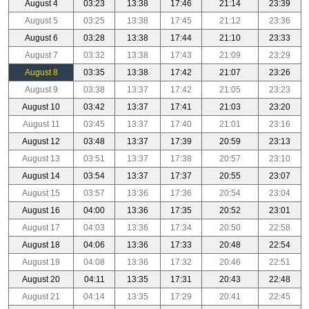
August 4
03:23
13:38
17:46
21:14
23:39
August 5
03:25
13:38
17:45
21:12
23:36
August 6
03:28
13:38
17:44
21:10
23:33
August 7
03:32
13:38
17:43
21:09
23:29
August 8
03:35
13:38
17:42
21:07
23:26
August 9
03:38
13:37
17:42
21:05
23:23
August 10
03:42
13:37
17:41
21:03
23:20
August 11
03:45
13:37
17:40
21:01
23:16
August 12
03:48
13:37
17:39
20:59
23:13
August 13
03:51
13:37
17:38
20:57
23:10
August 14
03:54
13:37
17:37
20:55
23:07
August 15
03:57
13:36
17:36
20:54
23:04
August 16
04:00
13:36
17:35
20:52
23:01
August 17
04:03
13:36
17:34
20:50
22:58
August 18
04:06
13:36
17:33
20:48
22:54
August 19
04:08
13:36
17:32
20:46
22:51
August 20
04:11
13:35
17:31
20:43
22:48
August 21
04:14
13:35
17:29
20:41
22:45