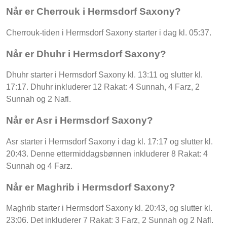
Når er Cherrouk i Hermsdorf Saxony?
Cherrouk-tiden i Hermsdorf Saxony starter i dag kl. 05:37.
Når er Dhuhr i Hermsdorf Saxony?
Dhuhr starter i Hermsdorf Saxony kl. 13:11 og slutter kl.
17:17. Dhuhr inkluderer 12 Rakat: 4 Sunnah, 4 Farz, 2
Sunnah og 2 Nafl.
Når er Asr i Hermsdorf Saxony?
Asr starter i Hermsdorf Saxony i dag kl. 17:17 og slutter kl.
20:43. Denne ettermiddagsbønnen inkluderer 8 Rakat: 4
Sunnah og 4 Farz.
Når er Maghrib i Hermsdorf Saxony?
Maghrib starter i Hermsdorf Saxony kl. 20:43, og slutter kl.
23:06. Det inkluderer 7 Rakat: 3 Farz, 2 Sunnah og 2 Nafl.