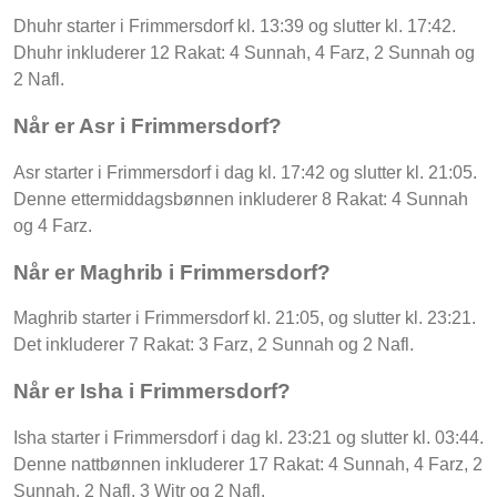
Dhuhr starter i Frimmersdorf kl. 13:39 og slutter kl. 17:42.
Dhuhr inkluderer 12 Rakat: 4 Sunnah, 4 Farz, 2 Sunnah og
2 Nafl.
Når er Asr i Frimmersdorf?
Asr starter i Frimmersdorf i dag kl. 17:42 og slutter kl. 21:05.
Denne ettermiddagsbønnen inkluderer 8 Rakat: 4 Sunnah
og 4 Farz.
Når er Maghrib i Frimmersdorf?
Maghrib starter i Frimmersdorf kl. 21:05, og slutter kl. 23:21.
Det inkluderer 7 Rakat: 3 Farz, 2 Sunnah og 2 Nafl.
Når er Isha i Frimmersdorf?
Isha starter i Frimmersdorf i dag kl. 23:21 og slutter kl. 03:44.
Denne nattbønnen inkluderer 17 Rakat: 4 Sunnah, 4 Farz, 2
Sunnah, 2 Nafl, 3 Witr og 2 Nafl.