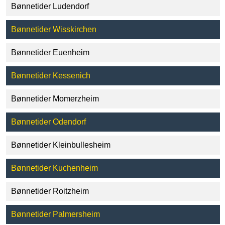
Bønnetider Ludendorf
Bønnetider Wisskirchen
Bønnetider Euenheim
Bønnetider Kessenich
Bønnetider Momerzheim
Bønnetider Odendorf
Bønnetider Kleinbullesheim
Bønnetider Kuchenheim
Bønnetider Roitzheim
Bønnetider Palmersheim