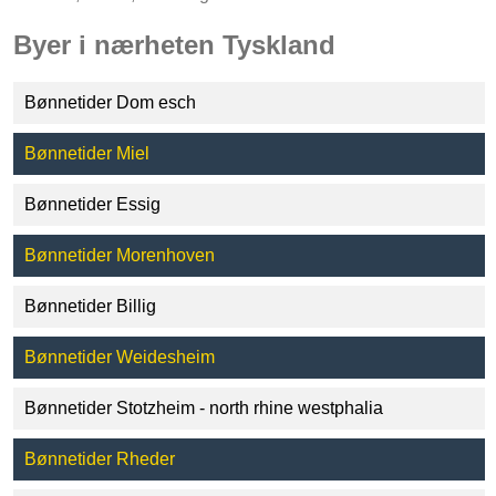
Byer i nærheten Tyskland
Bønnetider Dom esch
Bønnetider Miel
Bønnetider Essig
Bønnetider Morenhoven
Bønnetider Billig
Bønnetider Weidesheim
Bønnetider Stotzheim - north rhine westphalia
Bønnetider Rheder