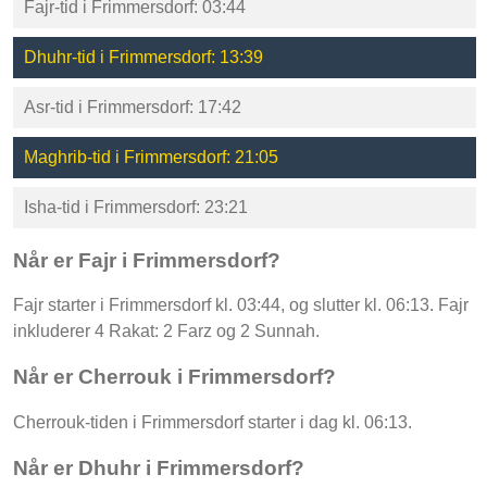
Fajr-tid i Frimmersdorf: 03:44
Dhuhr-tid i Frimmersdorf: 13:39
Asr-tid i Frimmersdorf: 17:42
Maghrib-tid i Frimmersdorf: 21:05
Isha-tid i Frimmersdorf: 23:21
Når er Fajr i Frimmersdorf?
Fajr starter i Frimmersdorf kl. 03:44, og slutter kl. 06:13. Fajr
inkluderer 4 Rakat: 2 Farz og 2 Sunnah.
Når er Cherrouk i Frimmersdorf?
Cherrouk-tiden i Frimmersdorf starter i dag kl. 06:13.
Når er Dhuhr i Frimmersdorf?