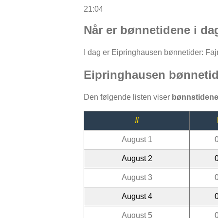
21:04
Når er bønnetidene i da
I dag er Eipringhausen bønnetider: Fajr 
Eipringhausen bønnetid
Den følgende listen viser
bønnstidene
#
August 1
August 2
August 3
August 4
August 5