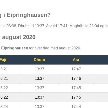
g i Eipringhausen?
tid 03:38, Dhuhr tid 13:37, Asr tid 17:41, Maghrib tid 21:04 og I
 august 2026
 Eipringhausen
for hver dag med august 2026.
Fajr
Dhuhr
Asr
03:21
13:37
17:47
03:21
13:37
17:46
03:22
13:37
17:45
03:22
13:37
17:45
03:24
13:37
17:44