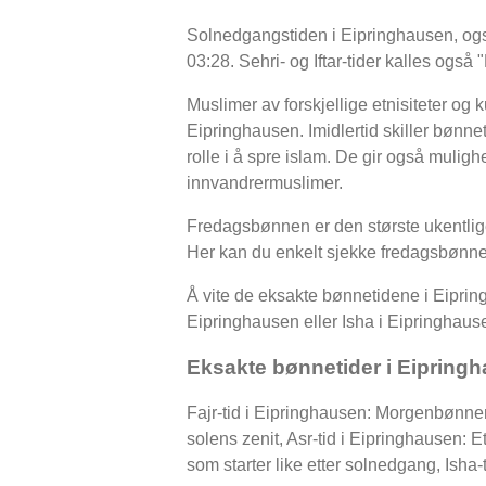
Solnedgangstiden i Eipringhausen, også 
03:28. Sehri- og Iftar-tider kalles o
Muslimer av forskjellige etnisiteter og 
Eipringhausen. Imidlertid skiller bønne
rolle i å spre islam. De gir også muligh
innvandrermuslimer.
Fredagsbønnen er den største ukentli
Her kan du enkelt sjekke fredagsbønne
Å vite de eksakte bønnetidene i Eipring
Eipringhausen eller Isha i Eipringhause
Eksakte bønnetider i Eipring
Fajr-tid i Eipringhausen: Morgenbønne
solens zenit, Asr-tid i Eipringhausen
som starter like etter solnedgang, Ish