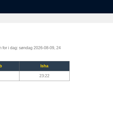
en for i dag: søndag 2026-08-09, 24
b
Isha
23:22