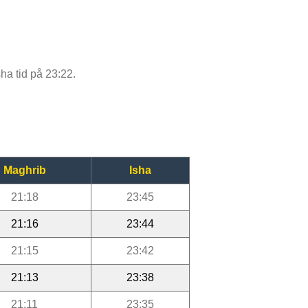
sha tid på 23:22.
Maghrib
Isha
21:18
23:45
21:16
23:44
21:15
23:42
21:13
23:38
21:11
23:35