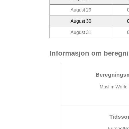
August 29
August 30
August 31
Informasjon om beregni
Beregnings
Muslim World
Tidsso
Europe/Be