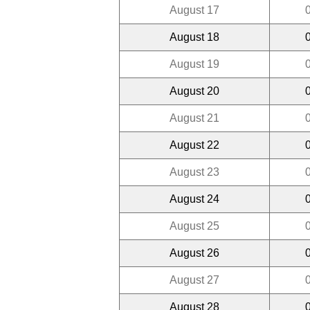
August 17
August 18
August 19
August 20
August 21
August 22
August 23
August 24
August 25
August 26
August 27
August 28