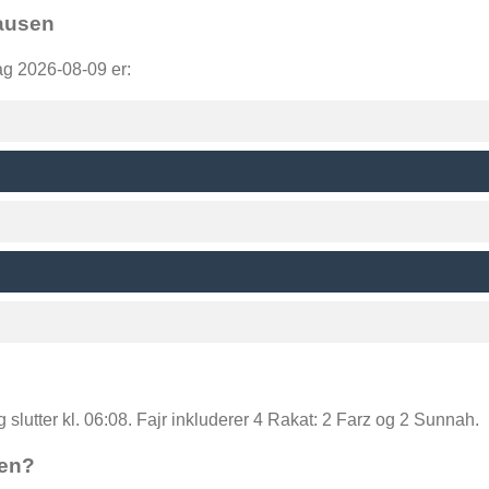
hausen
ag 2026-08-09 er:
og slutter kl. 06:08. Fajr inkluderer 4 Rakat: 2 Farz og 2 Sunnah.
sen?