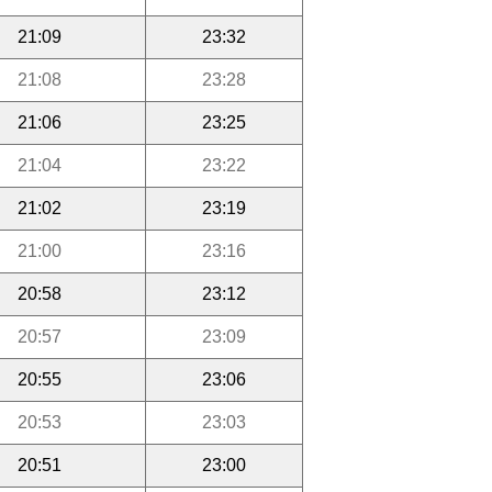
21:09
23:32
21:08
23:28
21:06
23:25
21:04
23:22
21:02
23:19
21:00
23:16
20:58
23:12
20:57
23:09
20:55
23:06
20:53
23:03
20:51
23:00