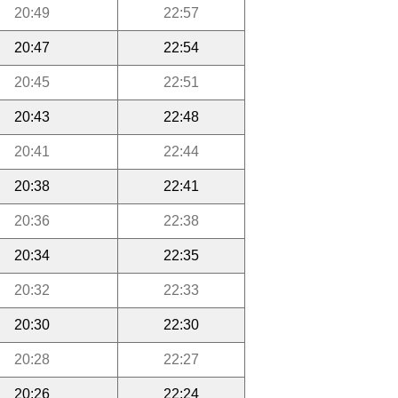
20:49
22:57
20:47
22:54
20:45
22:51
20:43
22:48
20:41
22:44
20:38
22:41
20:36
22:38
20:34
22:35
20:32
22:33
20:30
22:30
20:28
22:27
20:26
22:24