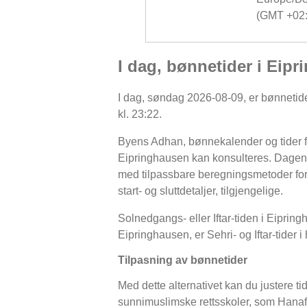
(GMT +02:
I dag, bønnetider i Eip
I dag, søndag 2026-08-09, er bønnetiden
kl. 23:22.
Byens Adhan, bønnekalender og tider for
Eipringhausen kan konsulteres. Dagens
med tilpassbare beregningsmetoder for å 
start- og sluttdetaljer, tilgjengelige.
Solnedgangs- eller Iftar-tiden i Eipring
Eipringhausen, er Sehri- og Iftar-tider i
Tilpasning av bønnetider
Med dette alternativet kan du justere ti
sunnimuslimske rettsskoler, som Hanafi