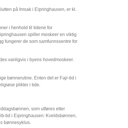
lutten på Imsak i Eipringhausen, er kl.
er i henhold til tidene for
Eipringhausen spiller moskeer en viktig
llegg fungerer de som samfunnssentre for
des vanligvis i byens hovedmoskeer.
ge bønnerutine. Enten det er Fajr-tid i
giøse plikter i tide.
Middagsbønnen, som utføres etter
ib-tid i Eipringhausen: Kveldsbønnen,
ens bønnesyklus.