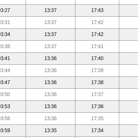
03:27
13:37
17:43
03:31
13:37
17:42
03:34
13:37
17:42
03:38
13:37
17:41
03:41
13:36
17:40
03:44
13:36
17:39
03:47
13:36
17:38
03:50
13:36
17:37
03:53
13:36
17:36
03:56
13:36
17:35
03:59
13:35
17:34