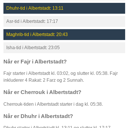
Dhuhr-tid i Albertstadt: 13:11
Asr-tid i Albertstadt: 17:17
Maghrib-tid i Albertstadt: 20:43
Isha-tid i Albertstadt: 23:05
Når er Fajr i Albertstadt?
Fajr starter i Albertstadt kl. 03:02, og slutter kl. 05:38. Fajr
inkluderer 4 Rakat: 2 Farz og 2 Sunnah.
Når er Cherrouk i Albertstadt?
Cherrouk-tiden i Albertstadt starter i dag kl. 05:38.
Når er Dhuhr i Albertstadt?
Dhuhr starter i Albertstadt kl. 13:11 og slutter kl. 17:17.