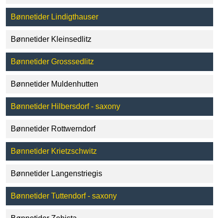
Bønnetider Lindigthauser
Bønnetider Kleinsedlitz
Bønnetider Grosssedlitz
Bønnetider Muldenhutten
Bønnetider Hilbersdorf - saxony
Bønnetider Rottwerndorf
Bønnetider Krietzschwitz
Bønnetider Langenstriegis
Bønnetider Tuttendorf - saxony