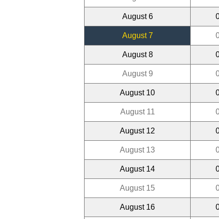
August 6
August 7
August 8
August 9
August 10
August 11
August 12
August 13
August 14
August 15
August 16