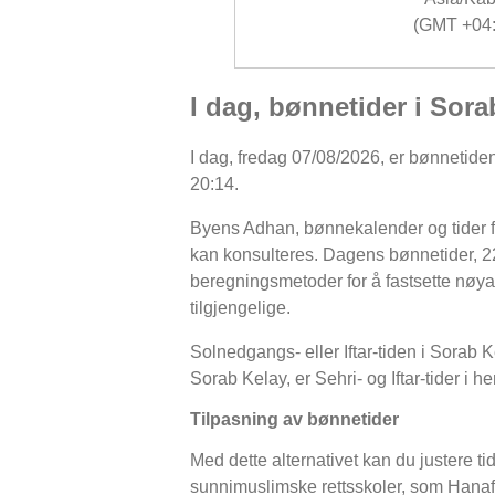
(GMT +04:
I dag, bønnetider i Sora
I dag, fredag 07/08/2026, er bønnetidene
20:14.
Byens Adhan, bønnekalender og tider fo
kan konsulteres. Dagens bønnetider, 22
beregningsmetoder for å fastsette nøyakti
tilgjengelige.
Solnedgangs- eller Iftar-tiden i Sorab K
Sorab Kelay, er Sehri- og Iftar-tider i h
Tilpasning av bønnetider
Med dette alternativet kan du justere ti
sunnimuslimske rettsskoler, som Hanafi