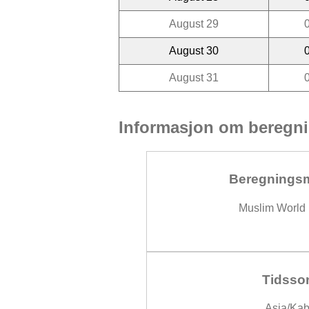
August 29
August 30
August 31
Informasjon om beregni
Beregnings
Muslim World
Tidsso
Asia/Kab