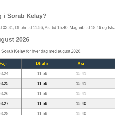
g i Sorab Kelay?
d 03:31, Dhuhr tid 11:56, Asr tid 15:40, Maghrib tid 18:46 og Isha
ugust 2026
 Sorab Kelay
for hver dag med august 2026.
Fajr
Dhuhr
Asr
03:24
11:56
15:41
03:25
11:56
15:41
03:26
11:56
15:41
03:27
11:56
15:40
03:28
11:56
15:40