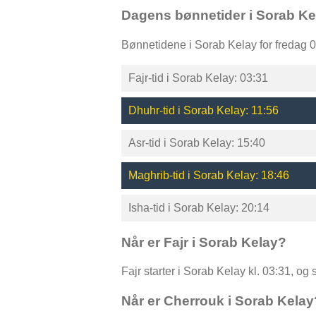
Dagens bønnetider i Sorab Ke
Bønnetidene i Sorab Kelay for fredag 0
Fajr-tid i Sorab Kelay: 03:31
Dhuhr-tid i Sorab Kelay: 11:56
Asr-tid i Sorab Kelay: 15:40
Maghrib-tid i Sorab Kelay: 18:46
Isha-tid i Sorab Kelay: 20:14
Når er Fajr i Sorab Kelay?
Fajr starter i Sorab Kelay kl. 03:31, og 
Når er Cherrouk i Sorab Kelay