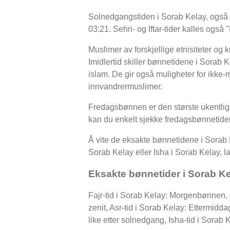
Solnedgangstiden i Sorab Kelay, også kj
03:21. Sehri- og Iftar-tider kalles o
Muslimer av forskjellige etnisiteter og 
Imidlertid skiller bønnetidene i Sorab K
islam. De gir også muligheter for ikke-
innvandrermuslimer.
Fredagsbønnen er den største ukentli
kan du enkelt sjekke fredagsbønnetide
Å vite de eksakte bønnetidene i Sorab K
Sorab Kelay eller Isha i Sorab Kelay, la
Eksakte bønnetider i Sorab K
Fajr-tid i Sorab Kelay: Morgenbønnen,
zenit, Asr-tid i Sorab Kelay: Ettermi
like etter solnedgang, Isha-tid i Sora