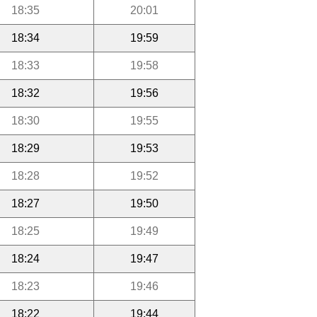
18:35
20:01
18:34
19:59
18:33
19:58
18:32
19:56
18:30
19:55
18:29
19:53
18:28
19:52
18:27
19:50
18:25
19:49
18:24
19:47
18:23
19:46
18:22
19:44