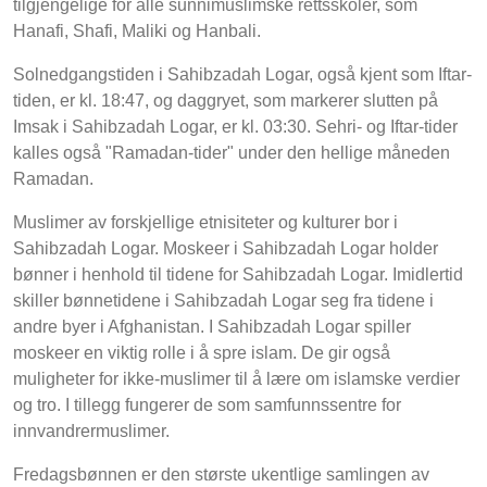
tilgjengelige for alle sunnimuslimske rettsskoler, som
Hanafi, Shafi, Maliki og Hanbali.
Solnedgangstiden i Sahibzadah Logar, også kjent som Iftar-
tiden, er kl. 18:47, og daggryet, som markerer slutten på
Imsak i Sahibzadah Logar, er kl. 03:30. Sehri- og Iftar-tider
kalles også "Ramadan-tider" under den hellige måneden
Ramadan.
Muslimer av forskjellige etnisiteter og kulturer bor i
Sahibzadah Logar. Moskeer i Sahibzadah Logar holder
bønner i henhold til tidene for Sahibzadah Logar. Imidlertid
skiller bønnetidene i Sahibzadah Logar seg fra tidene i
andre byer i Afghanistan. I Sahibzadah Logar spiller
moskeer en viktig rolle i å spre islam. De gir også
muligheter for ikke-muslimer til å lære om islamske verdier
og tro. I tillegg fungerer de som samfunnssentre for
innvandrermuslimer.
Fredagsbønnen er den største ukentlige samlingen av