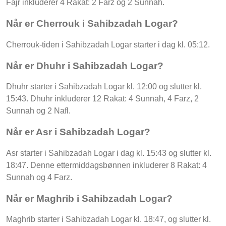
Fajr inkluderer 4 Rakat: 2 Farz og 2 Sunnah.
Når er Cherrouk i Sahibzadah Logar?
Cherrouk-tiden i Sahibzadah Logar starter i dag kl. 05:12.
Når er Dhuhr i Sahibzadah Logar?
Dhuhr starter i Sahibzadah Logar kl. 12:00 og slutter kl.
15:43. Dhuhr inkluderer 12 Rakat: 4 Sunnah, 4 Farz, 2
Sunnah og 2 Nafl.
Når er Asr i Sahibzadah Logar?
Asr starter i Sahibzadah Logar i dag kl. 15:43 og slutter kl.
18:47. Denne ettermiddagsbønnen inkluderer 8 Rakat: 4
Sunnah og 4 Farz.
Når er Maghrib i Sahibzadah Logar?
Maghrib starter i Sahibzadah Logar kl. 18:47, og slutter kl.