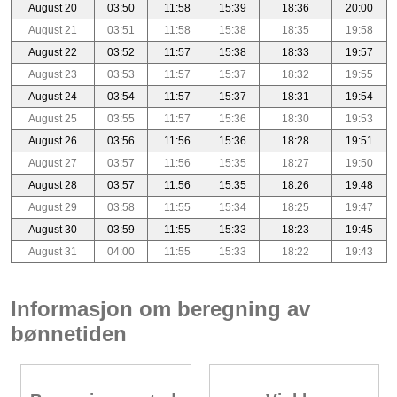
August 20
03:50
11:58
15:39
18:36
20:00
August 21
03:51
11:58
15:38
18:35
19:58
August 22
03:52
11:57
15:38
18:33
19:57
August 23
03:53
11:57
15:37
18:32
19:55
August 24
03:54
11:57
15:37
18:31
19:54
August 25
03:55
11:57
15:36
18:30
19:53
August 26
03:56
11:56
15:36
18:28
19:51
August 27
03:57
11:56
15:35
18:27
19:50
August 28
03:57
11:56
15:35
18:26
19:48
August 29
03:58
11:55
15:34
18:25
19:47
August 30
03:59
11:55
15:33
18:23
19:45
August 31
04:00
11:55
15:33
18:22
19:43
Informasjon om beregning av
bønnetiden