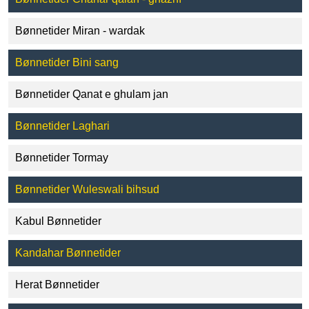
Bønnetider Miran - wardak
Bønnetider Bini sang
Bønnetider Qanat e ghulam jan
Bønnetider Laghari
Bønnetider Tormay
Bønnetider Wuleswali bihsud
Kabul Bønnetider
Kandahar Bønnetider
Herat Bønnetider