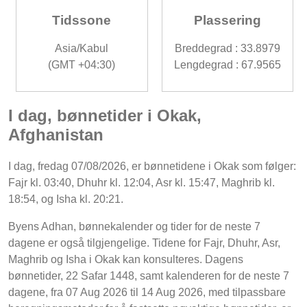
Tidssone
Plassering
Asia/Kabul
Breddegrad : 33.8979
(GMT +04:30)
Lengdegrad : 67.9565
I dag, bønnetider i Okak,
Afghanistan
I dag, fredag 07/08/2026, er bønnetidene i Okak som følger:
Fajr kl. 03:40, Dhuhr kl. 12:04, Asr kl. 15:47, Maghrib kl.
18:54, og Isha kl. 20:21.
Byens Adhan, bønnekalender og tider for de neste 7
dagene er også tilgjengelige. Tidene for Fajr, Dhuhr, Asr,
Maghrib og Isha i Okak kan konsulteres. Dagens
bønnetider, 22 Safar 1448, samt kalenderen for de neste 7
dagene, fra 07 Aug 2026 til 14 Aug 2026, med tilpassbare