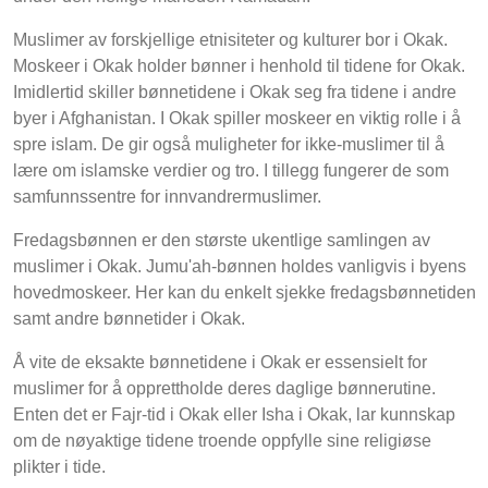
Muslimer av forskjellige etnisiteter og kulturer bor i Okak.
Moskeer i Okak holder bønner i henhold til tidene for Okak.
Imidlertid skiller bønnetidene i Okak seg fra tidene i andre
byer i Afghanistan. I Okak spiller moskeer en viktig rolle i å
spre islam. De gir også muligheter for ikke-muslimer til å
lære om islamske verdier og tro. I tillegg fungerer de som
samfunnssentre for innvandrermuslimer.
Fredagsbønnen er den største ukentlige samlingen av
muslimer i Okak. Jumu'ah-bønnen holdes vanligvis i byens
hovedmoskeer. Her kan du enkelt sjekke fredagsbønnetiden
samt andre bønnetider i Okak.
Å vite de eksakte bønnetidene i Okak er essensielt for
muslimer for å opprettholde deres daglige bønnerutine.
Enten det er Fajr-tid i Okak eller Isha i Okak, lar kunnskap
om de nøyaktige tidene troende oppfylle sine religiøse
plikter i tide.