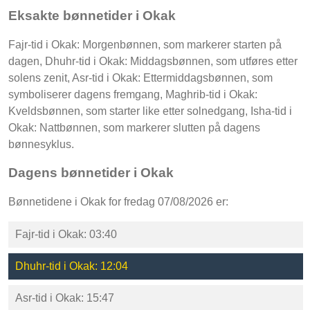
Eksakte bønnetider i Okak
Fajr-tid i Okak: Morgenbønnen, som markerer starten på
dagen, Dhuhr-tid i Okak: Middagsbønnen, som utføres etter
solens zenit, Asr-tid i Okak: Ettermiddagsbønnen, som
symboliserer dagens fremgang, Maghrib-tid i Okak:
Kveldsbønnen, som starter like etter solnedgang, Isha-tid i
Okak: Nattbønnen, som markerer slutten på dagens
bønnesyklus.
Dagens bønnetider i Okak
Bønnetidene i Okak for fredag 07/08/2026 er:
Fajr-tid i Okak: 03:40
Dhuhr-tid i Okak: 12:04
Asr-tid i Okak: 15:47