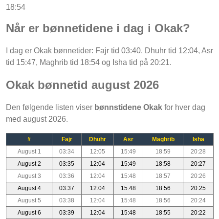
18:54
Når er bønnetidene i dag i Okak?
I dag er Okak bønnetider: Fajr tid 03:40, Dhuhr tid 12:04, Asr
tid 15:47, Maghrib tid 18:54 og Isha tid på 20:21.
Okak bønnetid august 2026
Den følgende listen viser
bønnstidene Okak
for hver dag
med august 2026.
#
Fajr
Dhuhr
Asr
Maghrib
Isha
August 1
03:34
12:05
15:49
18:59
20:28
August 2
03:35
12:04
15:49
18:58
20:27
August 3
03:36
12:04
15:48
18:57
20:26
August 4
03:37
12:04
15:48
18:56
20:25
August 5
03:38
12:04
15:48
18:56
20:24
August 6
03:39
12:04
15:48
18:55
20:22