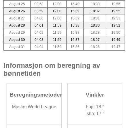
August 25
03:58
12:00
15:40
18:33
19:56
August 26
03:59
12:00
15:39
18:32
19:55
August 27
04:00
12:00
15:39
18:31
19:53
August 28
04:01
11:59
15:38
18:30
19:52
August 29
04:02
11:59
15:38
18:28
19:50
August 30
04:03
11:59
15:37
18:27
19:49
August 31
04:04
11:59
15:36
18:26
19:47
Informasjon om beregning av
bønnetiden
Beregningsmetoder
Vinkler
Muslim World League
Fajr: 18 °
Isha: 17 °