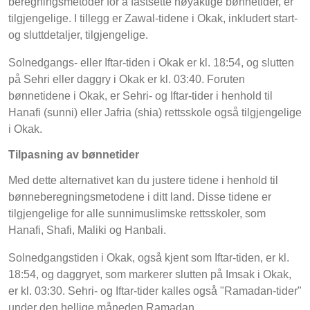
beregningsmetoder for å fastsette nøyaktige bønnetider, er
tilgjengelige. I tillegg er Zawal-tidene i Okak, inkludert start-
og sluttdetaljer, tilgjengelige.
Solnedgangs- eller Iftar-tiden i Okak er kl. 18:54, og slutten
på Sehri eller daggry i Okak er kl. 03:40. Foruten
bønnetidene i Okak, er Sehri- og Iftar-tider i henhold til
Hanafi (sunni) eller Jafria (shia) rettsskole også tilgjengelige
i Okak.
Tilpasning av bønnetider
Med dette alternativet kan du justere tidene i henhold til
bønneberegningsmetodene i ditt land. Disse tidene er
tilgjengelige for alle sunnimuslimske rettsskoler, som
Hanafi, Shafi, Maliki og Hanbali.
Solnedgangstiden i Okak, også kjent som Iftar-tiden, er kl.
18:54, og daggryet, som markerer slutten på Imsak i Okak,
er kl. 03:30. Sehri- og Iftar-tider kalles også "Ramadan-tider"
under den hellige måneden Ramadan.