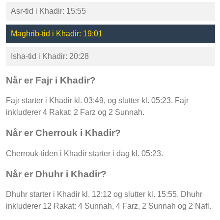
Asr-tid i Khadir: 15:55
Maghrib-tid i Khadir: 19:01
Isha-tid i Khadir: 20:28
Når er Fajr i Khadir?
Fajr starter i Khadir kl. 03:49, og slutter kl. 05:23. Fajr
inkluderer 4 Rakat: 2 Farz og 2 Sunnah.
Når er Cherrouk i Khadir?
Cherrouk-tiden i Khadir starter i dag kl. 05:23.
Når er Dhuhr i Khadir?
Dhuhr starter i Khadir kl. 12:12 og slutter kl. 15:55. Dhuhr
inkluderer 12 Rakat: 4 Sunnah, 4 Farz, 2 Sunnah og 2 Nafl.