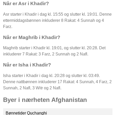
Når er Asr i Khadir?
Asr starter i Khadir i dag kl. 15:55 og slutter kl. 19:01. Denne
ettermiddagsbønnen inkluderer 8 Rakat: 4 Sunnah og 4
Farz.
Når er Maghrib i Khadir?
Maghrib starter i Khadir kl. 19:01, og slutter kl. 20:28. Det
inkluderer 7 Rakat: 3 Farz, 2 Sunnah og 2 Nafl.
Når er Isha i Khadir?
Isha starter i Khadir i dag kl. 20:28 og slutter kl. 03:49.
Denne nattbønnen inkluderer 17 Rakat: 4 Sunnah, 4 Farz, 2
Sunnah, 2 Nafl, 3 Witr og 2 Nafl.
Byer i nærheten Afghanistan
Bønnetider Quchanghi