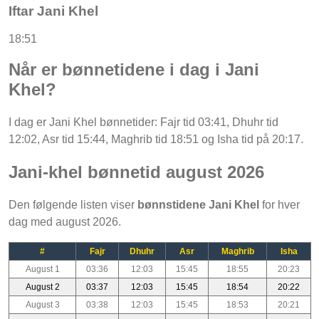
Iftar Jani Khel
18:51
Når er bønnetidene i dag i Jani
Khel?
I dag er Jani Khel bønnetider: Fajr tid 03:41, Dhuhr tid
12:02, Asr tid 15:44, Maghrib tid 18:51 og Isha tid på 20:17.
Jani-khel bønnetid august 2026
Den følgende listen viser
bønnstidene Jani Khel
for hver
dag med august 2026.
#
Fajr
Dhuhr
Asr
Maghrib
Isha
August 1
03:36
12:03
15:45
18:55
20:23
August 2
03:37
12:03
15:45
18:54
20:22
August 3
03:38
12:03
15:45
18:53
20:21