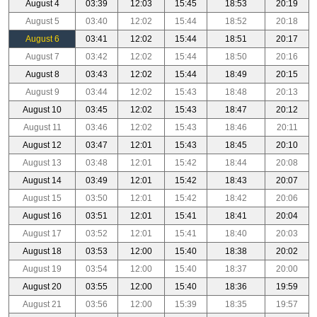
August 4
03:39
12:03
15:45
18:53
20:19
August 5
03:40
12:02
15:44
18:52
20:18
August 6
03:41
12:02
15:44
18:51
20:17
August 7
03:42
12:02
15:44
18:50
20:16
August 8
03:43
12:02
15:44
18:49
20:15
August 9
03:44
12:02
15:43
18:48
20:13
August 10
03:45
12:02
15:43
18:47
20:12
August 11
03:46
12:02
15:43
18:46
20:11
August 12
03:47
12:01
15:43
18:45
20:10
August 13
03:48
12:01
15:42
18:44
20:08
August 14
03:49
12:01
15:42
18:43
20:07
August 15
03:50
12:01
15:42
18:42
20:06
August 16
03:51
12:01
15:41
18:41
20:04
August 17
03:52
12:01
15:41
18:40
20:03
August 18
03:53
12:00
15:40
18:38
20:02
August 19
03:54
12:00
15:40
18:37
20:00
August 20
03:55
12:00
15:40
18:36
19:59
August 21
03:56
12:00
15:39
18:35
19:57