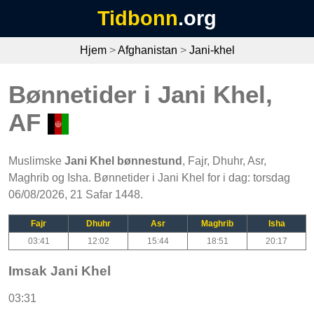
Tidbonn
.org
Hjem
>
Afghanistan
>
Jani-khel
Bønnetider i Jani Khel,
AF
Muslimske
Jani Khel bønnestund
, Fajr, Dhuhr, Asr,
Maghrib og Isha. Bønnetider i Jani Khel for i dag: torsdag
06/08/2026, 21 Safar 1448.
Fajr
Dhuhr
Asr
Maghrib
Isha
03:41
12:02
15:44
18:51
20:17
Imsak Jani Khel
03:31