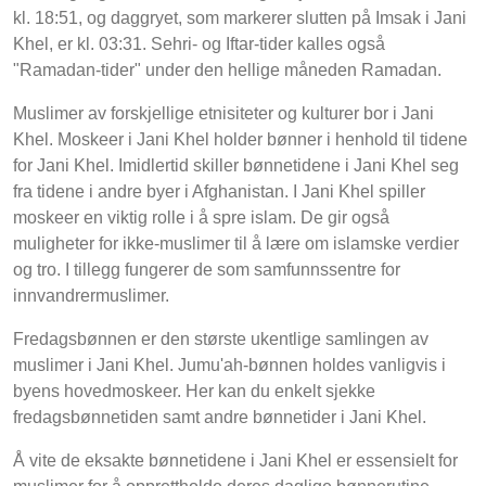
kl. 18:51, og daggryet, som markerer slutten på Imsak i Jani
Khel, er kl. 03:31. Sehri- og Iftar-tider kalles også
"Ramadan-tider" under den hellige måneden Ramadan.
Muslimer av forskjellige etnisiteter og kulturer bor i Jani
Khel. Moskeer i Jani Khel holder bønner i henhold til tidene
for Jani Khel. Imidlertid skiller bønnetidene i Jani Khel seg
fra tidene i andre byer i Afghanistan. I Jani Khel spiller
moskeer en viktig rolle i å spre islam. De gir også
muligheter for ikke-muslimer til å lære om islamske verdier
og tro. I tillegg fungerer de som samfunnssentre for
innvandrermuslimer.
Fredagsbønnen er den største ukentlige samlingen av
muslimer i Jani Khel. Jumu'ah-bønnen holdes vanligvis i
byens hovedmoskeer. Her kan du enkelt sjekke
fredagsbønnetiden samt andre bønnetider i Jani Khel.
Å vite de eksakte bønnetidene i Jani Khel er essensielt for