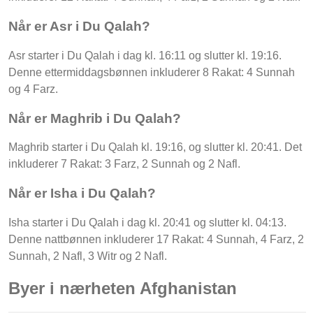
Når er Asr i Du Qalah?
Asr starter i Du Qalah i dag kl. 16:11 og slutter kl. 19:16.
Denne ettermiddagsbønnen inkluderer 8 Rakat: 4 Sunnah
og 4 Farz.
Når er Maghrib i Du Qalah?
Maghrib starter i Du Qalah kl. 19:16, og slutter kl. 20:41. Det
inkluderer 7 Rakat: 3 Farz, 2 Sunnah og 2 Nafl.
Når er Isha i Du Qalah?
Isha starter i Du Qalah i dag kl. 20:41 og slutter kl. 04:13.
Denne nattbønnen inkluderer 17 Rakat: 4 Sunnah, 4 Farz, 2
Sunnah, 2 Nafl, 3 Witr og 2 Nafl.
Byer i nærheten Afghanistan