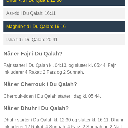
Dhuhr-tid i Du Qalah: 12:30
Asr-tid i Du Qalah: 16:11
Maghrib-tid i Du Qalah: 19:16
Isha-tid i Du Qalah: 20:41
Når er Fajr i Du Qalah?
Fajr starter i Du Qalah kl. 04:13, og slutter kl. 05:44. Fajr
inkluderer 4 Rakat: 2 Farz og 2 Sunnah.
Når er Cherrouk i Du Qalah?
Cherrouk-tiden i Du Qalah starter i dag kl. 05:44.
Når er Dhuhr i Du Qalah?
Dhuhr starter i Du Qalah kl. 12:30 og slutter kl. 16:11. Dhuhr
inkluderer 12 Rakat: 4 Sunnah, 4 Farz, 2 Sunnah og 2 Nafl.