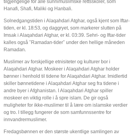
tilgjengelige for alle sunnimuslimske rettsskoler, som
Hanafi, Shafi, Maliki og Hanbali.
Solnedgangstiden i Alaqahdari Atghar, også kjent som Iftar-
tiden, er kl. 18:53, og daggryet, som markerer slutten på
Imsak i Alaqahdari Atghar, er kl. 03:39. Sehri- og Iftar-tider
kalles også "Ramadan-tider" under den hellige måneden
Ramadan.
Muslimer av forskjellige etnisiteter og kulturer bor i
Alaqahdari Atghar. Moskeer i Alaqahdari Atghar holder
bønner i henhold til tidene for Alaqahdari Atghar. Imidlertid
skiller bønnetidene i Alaqahdari Atghar seg fra tidene i
andre byer i Afghanistan. I Alaqahdari Atghar spiller
moskeer en viktig rolle i å spre islam. De gir også
muligheter for ikke-muslimer til å lære om islamske verdier
og tro. I tillegg fungerer de som samfunnssentre for
innvandrermuslimer.
Fredagsbønnen er den største ukentlige samlingen av