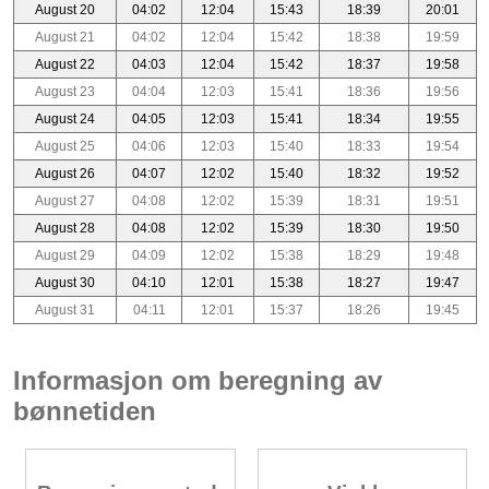
August 20
04:02
12:04
15:43
18:39
20:01
August 21
04:02
12:04
15:42
18:38
19:59
August 22
04:03
12:04
15:42
18:37
19:58
August 23
04:04
12:03
15:41
18:36
19:56
August 24
04:05
12:03
15:41
18:34
19:55
August 25
04:06
12:03
15:40
18:33
19:54
August 26
04:07
12:02
15:40
18:32
19:52
August 27
04:08
12:02
15:39
18:31
19:51
August 28
04:08
12:02
15:39
18:30
19:50
August 29
04:09
12:02
15:38
18:29
19:48
August 30
04:10
12:01
15:38
18:27
19:47
August 31
04:11
12:01
15:37
18:26
19:45
Informasjon om beregning av
bønnetiden