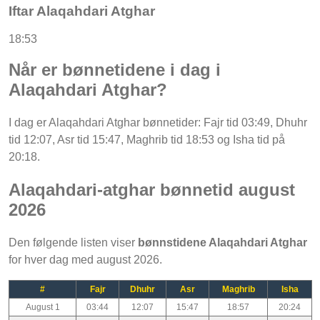
Iftar Alaqahdari Atghar
18:53
Når er bønnetidene i dag i
Alaqahdari Atghar?
I dag er Alaqahdari Atghar bønnetider: Fajr tid 03:49, Dhuhr
tid 12:07, Asr tid 15:47, Maghrib tid 18:53 og Isha tid på
20:18.
Alaqahdari-atghar bønnetid august
2026
Den følgende listen viser
bønnstidene Alaqahdari Atghar
for hver dag med august 2026.
#
Fajr
Dhuhr
Asr
Maghrib
Isha
August 1
03:44
12:07
15:47
18:57
20:24