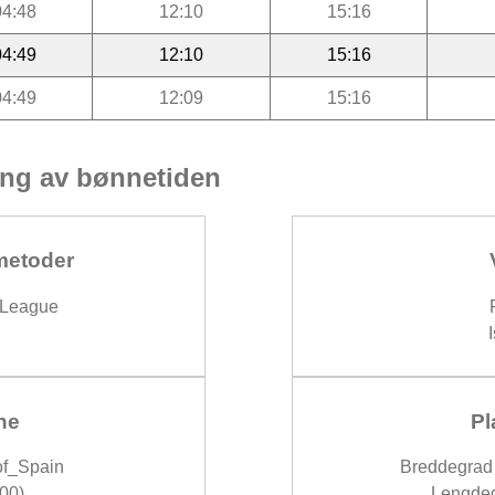
04:48
12:10
15:16
04:49
12:10
15:16
04:49
12:09
15:16
ng av bønnetiden
metoder
 League
ne
Pl
of_Spain
Breddegrad
00)
Lengdeg