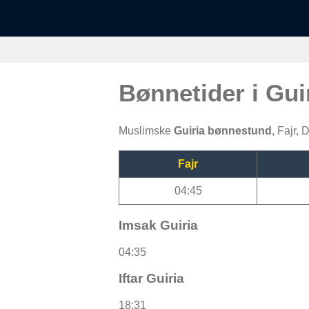
Bønnetider i Gui
Muslimske
Guiria bønnestund
, Fajr,
Fajr
04:45
Imsak Guiria
04:35
Iftar Guiria
18:31