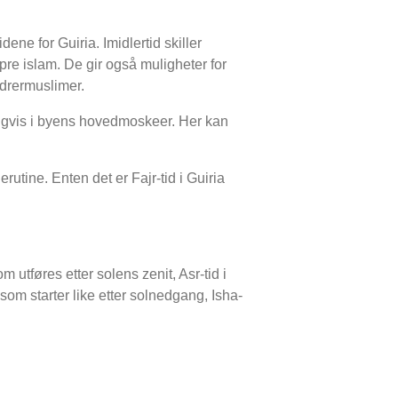
dene for Guiria. Imidlertid skiller
spre islam. De gir også muligheter for
ndrermuslimer.
igvis i byens hovedmoskeer. Her kan
utine. Enten det er Fajr-tid i Guiria
utføres etter solens zenit, Asr-tid i
m starter like etter solnedgang, Isha-