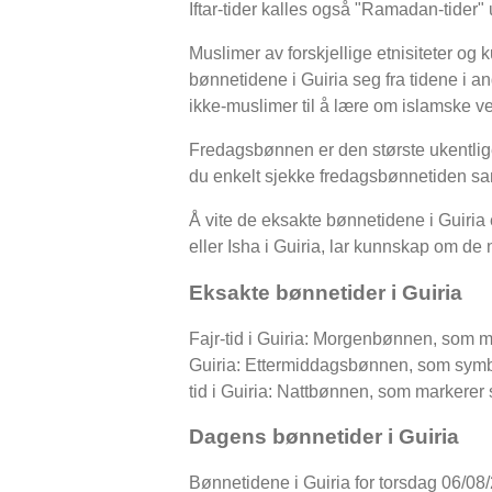
Iftar-tider kalles også "Ramadan-tide
Muslimer av forskjellige etnisiteter og ku
bønnetidene i Guiria seg fra tidene i an
ikke-muslimer til å lære om islamske ve
Fredagsbønnen er den største ukentlig
du enkelt sjekke fredagsbønnetiden sam
Å vite de eksakte bønnetidene i Guiria e
eller Isha i Guiria, lar kunnskap om de n
Eksakte bønnetider i Guiria
Fajr-tid i Guiria: Morgenbønnen, som ma
Guiria: Ettermiddagsbønnen, som symbol
tid i Guiria: Nattbønnen, som markerer
Dagens bønnetider i Guiria
Bønnetidene i Guiria for torsdag 06/08/