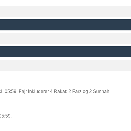
er kl. 05:59. Fajr inkluderer 4 Rakat: 2 Farz og 2 Sunnah.
 05:59.