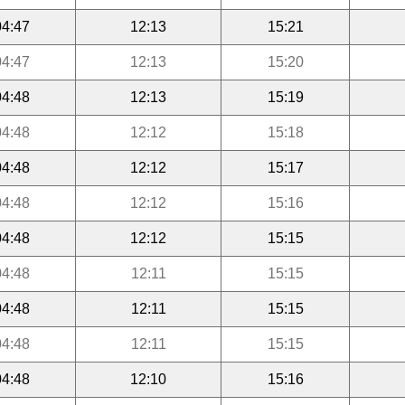
04:47
12:13
15:21
04:47
12:13
15:20
04:48
12:13
15:19
04:48
12:12
15:18
04:48
12:12
15:17
04:48
12:12
15:16
04:48
12:12
15:15
04:48
12:11
15:15
04:48
12:11
15:15
04:48
12:11
15:15
04:48
12:10
15:16