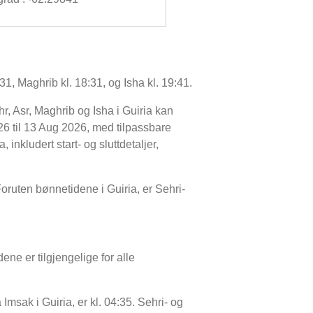
31, Maghrib kl. 18:31, og Isha kl. 19:41.
r, Asr, Maghrib og Isha i Guiria kan
6 til 13 Aug 2026, med tilpassbare
 inkludert start- og sluttdetaljer,
 Foruten bønnetidene i Guiria, er Sehri-
ene er tilgjengelige for alle
Imsak i Guiria, er kl. 04:35. Sehri- og