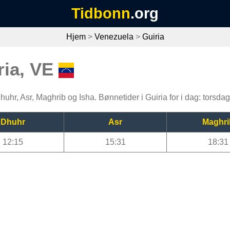
Tidbonn
.org
Hjem
>
Venezuela
>
Guiria
ria, VE
 Dhuhr, Asr, Maghrib og Isha. Bønnetider i Guiria for i dag: torsd
Dhuhr
Asr
Maghri
12:15
15:31
18:31