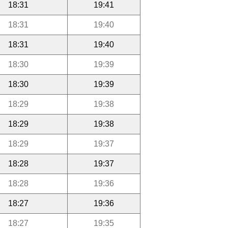
18:31
19:41
18:31
19:40
18:31
19:40
18:30
19:39
18:30
19:39
18:29
19:38
18:29
19:38
18:29
19:37
18:28
19:37
18:28
19:36
18:27
19:36
18:27
19:35