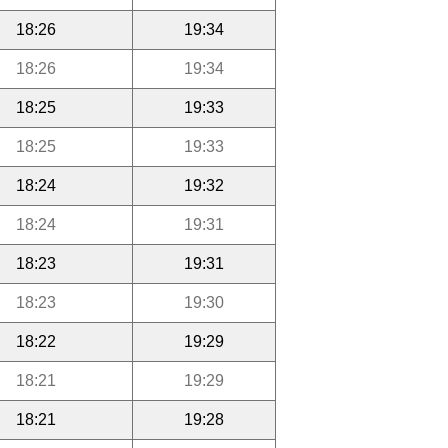
18:26
19:34
18:26
19:34
18:25
19:33
18:25
19:33
18:24
19:32
18:24
19:31
18:23
19:31
18:23
19:30
18:22
19:29
18:21
19:29
18:21
19:28