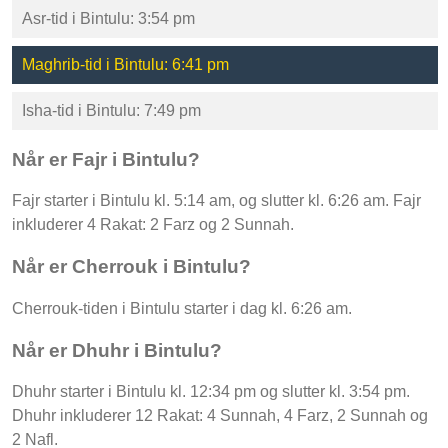
Asr-tid i Bintulu: 3:54 pm
Maghrib-tid i Bintulu: 6:41 pm
Isha-tid i Bintulu: 7:49 pm
Når er Fajr i Bintulu?
Fajr starter i Bintulu kl. 5:14 am, og slutter kl. 6:26 am. Fajr
inkluderer 4 Rakat: 2 Farz og 2 Sunnah.
Når er Cherrouk i Bintulu?
Cherrouk-tiden i Bintulu starter i dag kl. 6:26 am.
Når er Dhuhr i Bintulu?
Dhuhr starter i Bintulu kl. 12:34 pm og slutter kl. 3:54 pm.
Dhuhr inkluderer 12 Rakat: 4 Sunnah, 4 Farz, 2 Sunnah og
2 Nafl.