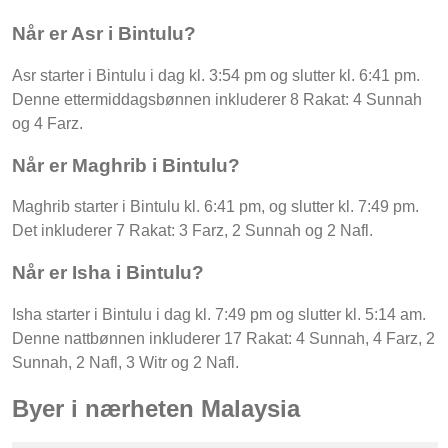
Når er Asr i Bintulu?
Asr starter i Bintulu i dag kl. 3:54 pm og slutter kl. 6:41 pm.
Denne ettermiddagsbønnen inkluderer 8 Rakat: 4 Sunnah
og 4 Farz.
Når er Maghrib i Bintulu?
Maghrib starter i Bintulu kl. 6:41 pm, og slutter kl. 7:49 pm.
Det inkluderer 7 Rakat: 3 Farz, 2 Sunnah og 2 Nafl.
Når er Isha i Bintulu?
Isha starter i Bintulu i dag kl. 7:49 pm og slutter kl. 5:14 am.
Denne nattbønnen inkluderer 17 Rakat: 4 Sunnah, 4 Farz, 2
Sunnah, 2 Nafl, 3 Witr og 2 Nafl.
Byer i nærheten Malaysia