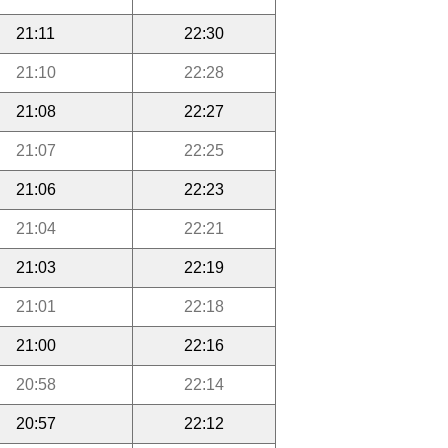
21:11
22:30
21:10
22:28
21:08
22:27
21:07
22:25
21:06
22:23
21:04
22:21
21:03
22:19
21:01
22:18
21:00
22:16
20:58
22:14
20:57
22:12