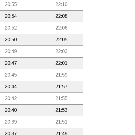
20:55
22:10
20:54
22:08
20:52
22:06
20:50
22:05
20:49
22:03
20:47
22:01
20:45
21:59
20:44
21:57
20:42
21:55
20:40
21:53
20:39
21:51
20:37
21:49