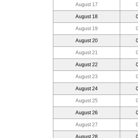
August 17
August 18
August 19
August 20
August 21
August 22
August 23
August 24
August 25
August 26
August 27
August 28