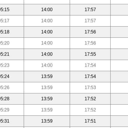
05:15
14:00
17:57
05:17
14:00
17:57
05:18
14:00
17:56
05:20
14:00
17:56
05:21
14:00
17:55
05:23
14:00
17:54
05:24
13:59
17:54
05:26
13:59
17:53
05:28
13:59
17:52
05:29
13:59
17:52
05:31
13:59
17:51