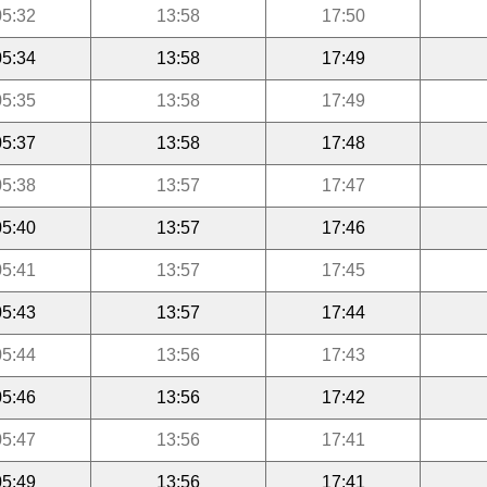
05:32
13:58
17:50
05:34
13:58
17:49
05:35
13:58
17:49
05:37
13:58
17:48
05:38
13:57
17:47
05:40
13:57
17:46
05:41
13:57
17:45
05:43
13:57
17:44
05:44
13:56
17:43
05:46
13:56
17:42
05:47
13:56
17:41
05:49
13:56
17:41