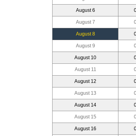
August 6
August 7
August 8
August 9
August 10
August 11
August 12
August 13
August 14
August 15
August 16