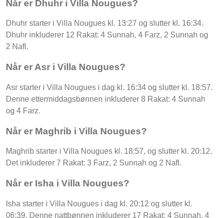
Når er Dhuhr i Villa Nougues?
Dhuhr starter i Villa Nougues kl. 13:27 og slutter kl. 16:34.
Dhuhr inkluderer 12 Rakat: 4 Sunnah, 4 Farz, 2 Sunnah og
2 Nafl.
Når er Asr i Villa Nougues?
Asr starter i Villa Nougues i dag kl. 16:34 og slutter kl. 18:57.
Denne ettermiddagsbønnen inkluderer 8 Rakat: 4 Sunnah
og 4 Farz.
Når er Maghrib i Villa Nougues?
Maghrib starter i Villa Nougues kl. 18:57, og slutter kl. 20:12.
Det inkluderer 7 Rakat: 3 Farz, 2 Sunnah og 2 Nafl.
Når er Isha i Villa Nougues?
Isha starter i Villa Nougues i dag kl. 20:12 og slutter kl.
06:39. Denne nattbønnen inkluderer 17 Rakat: 4 Sunnah, 4