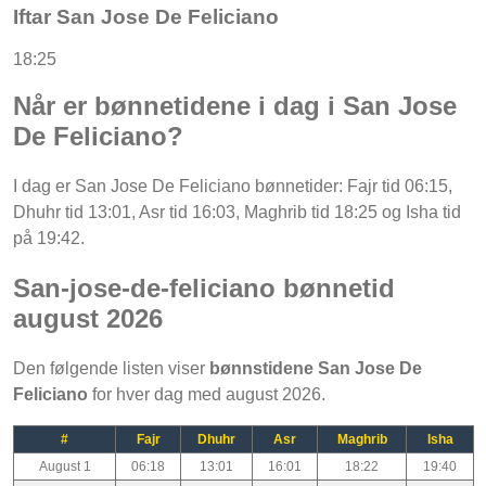
Iftar San Jose De Feliciano
18:25
Når er bønnetidene i dag i San Jose
De Feliciano?
I dag er San Jose De Feliciano bønnetider: Fajr tid 06:15,
Dhuhr tid 13:01, Asr tid 16:03, Maghrib tid 18:25 og Isha tid
på 19:42.
San-jose-de-feliciano bønnetid
august 2026
Den følgende listen viser
bønnstidene San Jose De
Feliciano
for hver dag med august 2026.
#
Fajr
Dhuhr
Asr
Maghrib
Isha
August 1
06:18
13:01
16:01
18:22
19:40