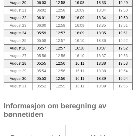
August 20
06:03
12:58
16:08
18:33
19:49
August 21
06:02
12:58
16:09
18:34
19:50
August 22
06:01
12:58
16:09
18:34
19:50
August 23
06:00
12:58
16:09
18:35
19:51
August 24
05:59
12:57
16:09
18:35
19:51
August 25
05:58
12:57
16:10
18:36
19:52
August 26
05:57
12:57
16:10
18:37
19:52
August 27
05:56
12:56
16:10
18:37
19:53
August 28
05:55
12:56
16:11
18:38
19:53
August 29
05:54
12:56
16:11
18:38
19:54
August 30
05:53
12:56
16:11
18:39
19:54
August 31
05:52
12:55
16:11
18:39
19:55
Informasjon om beregning av
bønnetiden