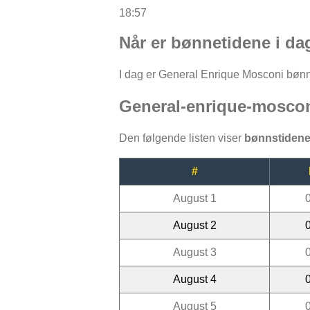
18:57
Når er bønnetidene i da
I dag er General Enrique Mosconi bønnet
General-enrique-moscon
Den følgende listen viser
bønnstidene
#
August 1
August 2
August 3
August 4
August 5