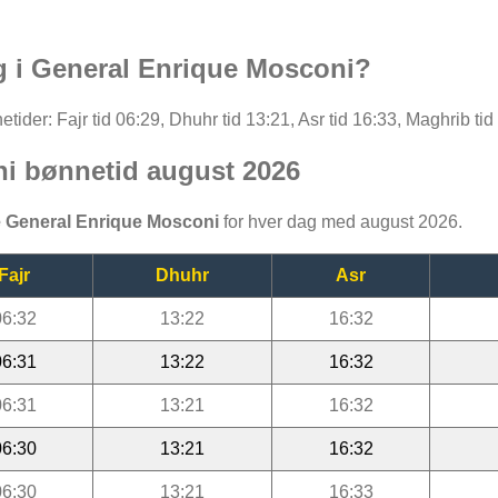
g i General Enrique Mosconi?
ider: Fajr tid 06:29, Dhuhr tid 13:21, Asr tid 16:33, Maghrib tid
i bønnetid august 2026
 General Enrique Mosconi
for hver dag med august 2026.
Fajr
Dhuhr
Asr
06:32
13:22
16:32
06:31
13:22
16:32
06:31
13:21
16:32
06:30
13:21
16:32
06:30
13:21
16:33