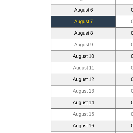
August 6
August 7
August 8
August 9
August 10
August 11
August 12
August 13
August 14
August 15
August 16