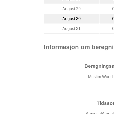
August 29
August 30
August 31
Informasjon om beregni
Beregnings
Muslim World
Tidsso
America/Argent