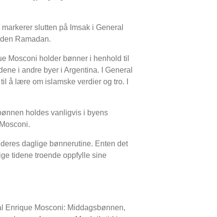
 markerer slutten på Imsak i General
åneden Ramadan.
ue Mosconi holder bønner i henhold til
dene i andre byer i Argentina. I General
il å lære om islamske verdier og tro. I
ønnen holdes vanligvis i byens
 Mosconi.
 deres daglige bønnerutine. Enten det
ge tidene troende oppfylle sine
ral Enrique Mosconi: Middagsbønnen,