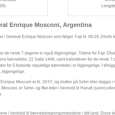
00)
Lengde
eral Enrique Mosconi, Argentina
e i General Enrique Mosconi som følger: Fajr kl. 06:29, Dhuhr kl.
r de neste 7 dagene er også tilgjengelige. Tidene for Fajr, Dhuh
ns bønnetider, 22 Safar 1448, samt kalenderen for de neste 7 d
 for å fastsette nøyaktige bønnetider, er tilgjengelige. I tilleg
, tilgjengelige.
l Enrique Mosconi er kl. 18:57, og slutten på Sehri eller daggry 
sconi, er Sehri- og Iftar-tider i henhold til Hanafi (sunni) eller
i.
dene i henhold til bønneberegningsmetodene i ditt land. Disse tid