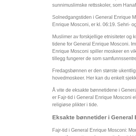
sunnimuslimske rettsskoler, som Hanafi
Solnedgangstiden i General Enrique Mos
Enrique Mosconi, er kl. 06:19. Sehri- 
Muslimer av forskjellige etnisiteter og
tidene for General Enrique Mosconi. Imi
Enrique Mosconi spiller moskeer en vikti
tillegg fungerer de som samfunnssentre
Fredagsbønnen er den største ukentlig
hovedmoskeer. Her kan du enkelt sjek
Å vite de eksakte bønnetidene i Genera
er Fajr-tid i General Enrique Mosconi 
religiøse plikter i tide.
Eksakte bønnetider i General
Fajr-tid i General Enrique Mosconi: M