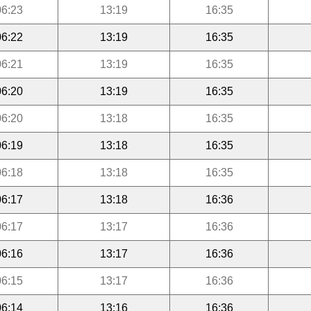
06:23
13:19
16:35
06:22
13:19
16:35
06:21
13:19
16:35
06:20
13:19
16:35
06:20
13:18
16:35
06:19
13:18
16:35
06:18
13:18
16:35
06:17
13:18
16:36
06:17
13:17
16:36
06:16
13:17
16:36
06:15
13:17
16:36
06:14
13:16
16:36