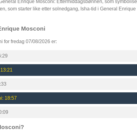
d i General Enrique Mosconi: Ettermiddagsbønnen, som symbolise
, som starter like etter solnedgang, Isha-tid i General Enriq
 Enrique Mosconi
 for fredag 07/08/2026 er:
6:29
 13:21
:33
i: 18:57
0:09
 Mosconi?