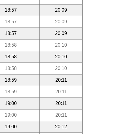
18:57
20:09
18:57
20:09
18:57
20:09
18:58
20:10
18:58
20:10
18:58
20:10
18:59
20:11
18:59
20:11
19:00
20:11
19:00
20:11
19:00
20:12