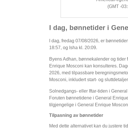
(GMT -03:
I dag, bønnetider i Gen
I dag, fredag 07/08/2026, er bønnetiden
18:57, og Isha kl. 20:09.
Byens Adhan, bønnekalender og tider fo
Enrique Mosconi kan konsulteres. Dage
2026, med tilpassbare beregningsmetoder
Mosconi, inkludert start- og sluttdetaljer
Solnedgangs- eller Iftar-tiden i Genera
Foruten bønnetidene i General Enrique Mo
tilgjengelige i General Enrique Moscon
Tilpasning av bønnetider
Med dette alternativet kan du justere ti