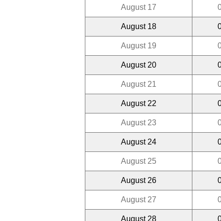
August 17
August 18
August 19
August 20
August 21
August 22
August 23
August 24
August 25
August 26
August 27
August 28